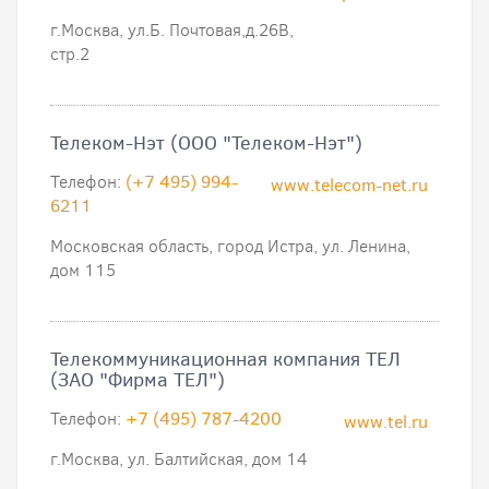
г.Москва, ул.Б. Почтовая,д.26В,
стр.2
Телеком-Нэт (ООО "Телеком-Нэт")
Телефон:
(+7 495) 994-
www.telecom-net.ru
6211
Московская область, город Истра, ул. Ленина,
дом 115
Телекоммуникационная компания ТЕЛ
(ЗАО "Фирма ТЕЛ")
Телефон:
+7 (495) 787-4200
www.tel.ru
г.Москва, ул. Балтийская, дом 14