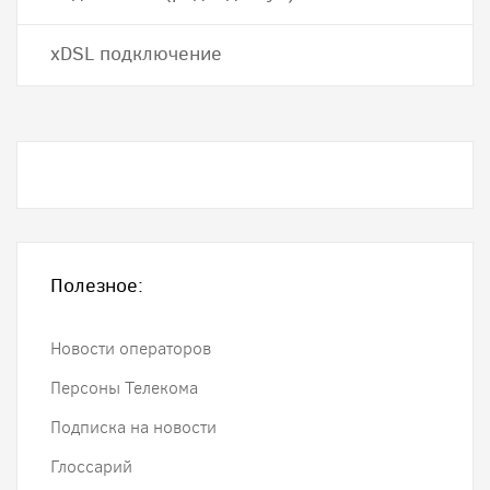
хDSL подключение
Полезное:
Новости операторов
Персоны Телекома
Подписка на новости
Глоссарий