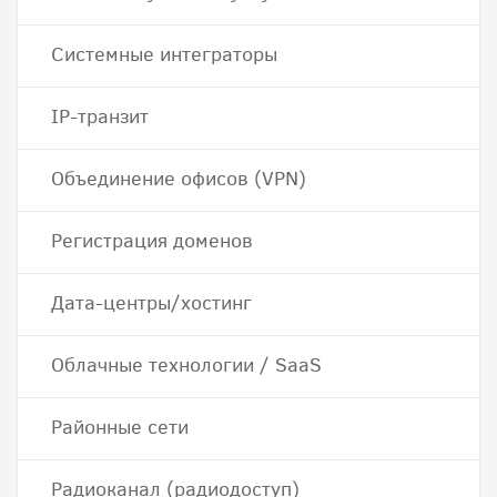
Системные интеграторы
IP-транзит
Объединение офисов (VPN)
Регистрация доменов
Дата-центры/хостинг
Облачные технологии / SaaS
Районные сети
Радиоканал (радиодоступ)