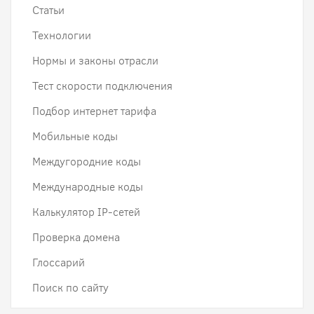
Статьи
Технологии
Нормы и законы отрасли
Тест скорости подключения
Подбор интернет тарифа
Мобильные коды
Междугородние коды
Международные коды
Калькулятор IP-сетей
Проверка домена
Глоссарий
Поиск по сайту