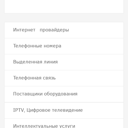
Интернет провайдеры
Телефонные номера
Выделенная линия
Телефонная связь
Поставщики оборудования
IPTV, Цифровое телевидение
Интеллектуальные услуги