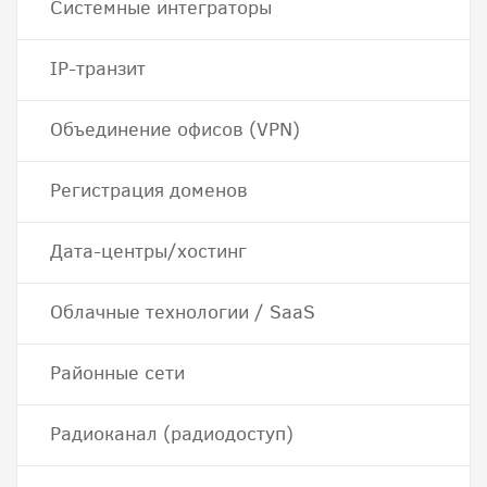
Системные интеграторы
IP-транзит
Объединение офисов (VPN)
Регистрация доменов
Дата-центры/хостинг
Облачные технологии / SaaS
Районные сети
Радиоканал (радиодоступ)