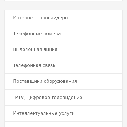
Интернет провайдеры
Телефонные номера
Выделенная линия
Телефонная связь
Поставщики оборудования
IPTV, Цифровое телевидение
Интеллектуальные услуги