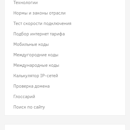
Технологии
Нормы и законы отрасли
Тест скорости подключения
Подбор интернет тарифа
Мобильные коды
Междугородние коды
Международные коды
Калькулятор IP-сетей
Проверка домена
Глоссарий
Поиск по сайту