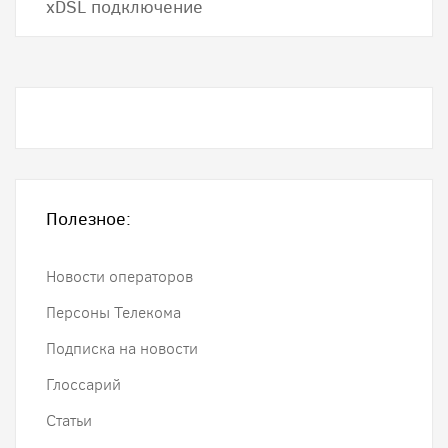
хDSL подключение
Полезное:
Новости операторов
Персоны Телекома
Подписка на новости
Глоссарий
Статьи