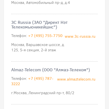
Москва, Автомобильный пр-д, д.4
3C Russia (ЗАО "Директ Нэт
Телекомьюникейшнс")
Телефон:
+7 (495) 755-7750
www.3c-russia.ru
Москва, Варшавское шоссе, д.
125, 5-я секция, 2-й этаж
Almaz-Telecom (ООО "Алмаз-Телеком")
Телефон:
+7 (495) 787-
www.almaztelecom.ru
3222
г.Москва, Ленинградский пр-т, 80/2