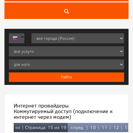
Интернет провайдеры.
Коммутируемый доступ (подключение к
интернет через модем)
««
| Страница: 15 из 19
«пред.
|
10
|
11
|
12
|
13