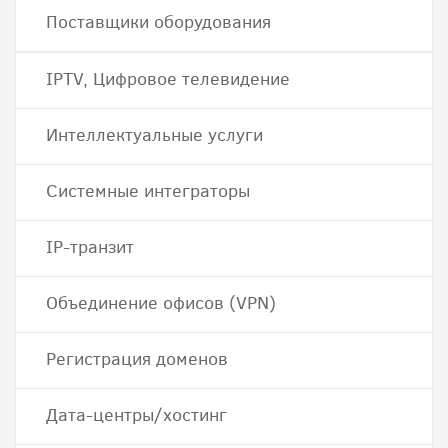
Поставщики оборудования
IPTV, Цифровое телевидение
Интеллектуальные услуги
Системные интеграторы
IP-транзит
Объединение офисов (VPN)
Регистрация доменов
Дата-центры/хостинг