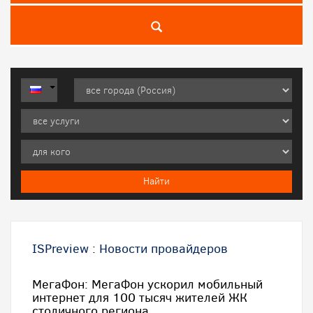
ISPreview
:
Новости провайдеров
МегаФон: МегаФон ускорил мобильный
интернет для 100 тысяч жителей ЖК
столичного региона