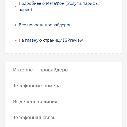
Подробнее о МегаФон (Услуги, тарифы,
адрес)
Все новости провайдеров
На главную страницу ISPreview
Интернет провайдеры
Телефонные номера
Выделенная линия
Телефонная связь