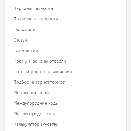
Персоны Телекома
Подписка на новости
Глоссарий
Статьи
Технологии
Нормы и законы отрасли
Тест скорости подключения
Подбор интернет тарифа
Мобильные коды
Междугородние коды
Международные коды
Калькулятор IP-сетей