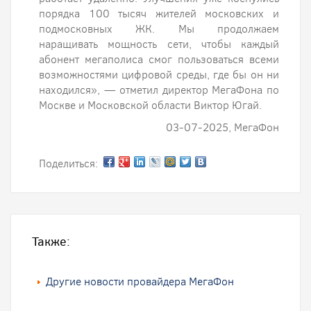
порядка 100 тысяч жителей московских и
подмосковных ЖК. Мы продолжаем
наращивать мощность сети, чтобы каждый
абонент мегаполиса смог пользоваться всеми
возможностями цифровой среды, где бы он ни
находился», — отметил директор МегаФона по
Москве и Московской области Виктор Югай.
03-07-2025, МегаФон
Поделиться:
Также:
Другие новости провайдера МегаФон