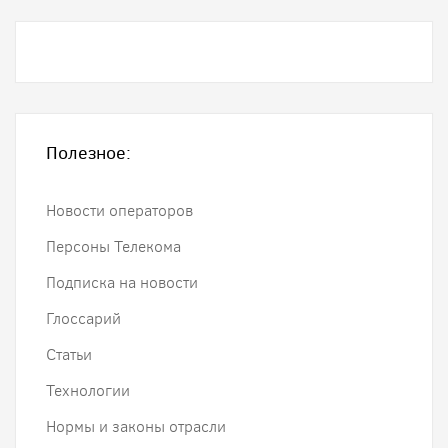
Полезное:
Новости операторов
Персоны Телекома
Подписка на новости
Глоссарий
Статьи
Технологии
Нормы и законы отрасли