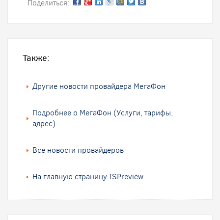
Поделиться:
Также:
Другие новости провайдера МегаФон
Подробнее о МегаФон (Услуги, тарифы,
адрес)
Все новости провайдеров
На главную страницу ISPreview