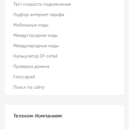
Тест скорости подключения
Подбор интернет тарифа
Мобильные коды
Междугородние коды
Международные коды
Калькулятор IP-сетей
Проверка домена
Глоссарий
Поиск по сайту
Телеком-Компаниям: