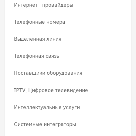
Интернет провайдеры
Телефонные номера
Выделенная линия
Телефонная связь
Поставщики оборудования
IPTV, Цифровое телевидение
Интеллектуальные услуги
Системные интеграторы