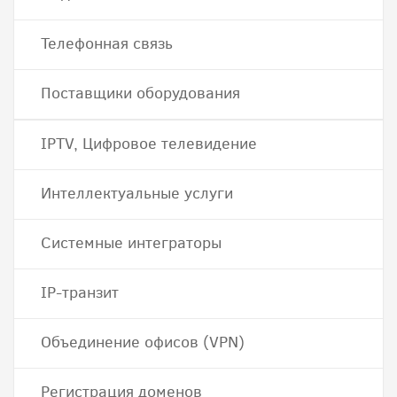
Телефонная связь
Поставщики оборудования
IPTV, Цифровое телевидение
Интеллектуальные услуги
Системные интеграторы
IP-транзит
Объединение офисов (VPN)
Регистрация доменов