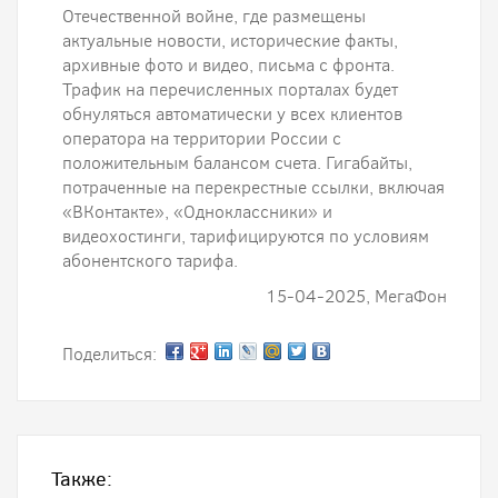
Отечественной войне, где размещены
актуальные новости, исторические факты,
архивные фото и видео, письма с фронта.
Трафик на перечисленных порталах будет
обнуляться автоматически у всех клиентов
оператора на территории России с
положительным балансом счета. Гигабайты,
потраченные на перекрестные ссылки, включая
«ВКонтакте», «Одноклассники» и
видеохостинги, тарифицируются по условиям
абонентского тарифа.
15-04-2025, МегаФон
Поделиться:
Также: