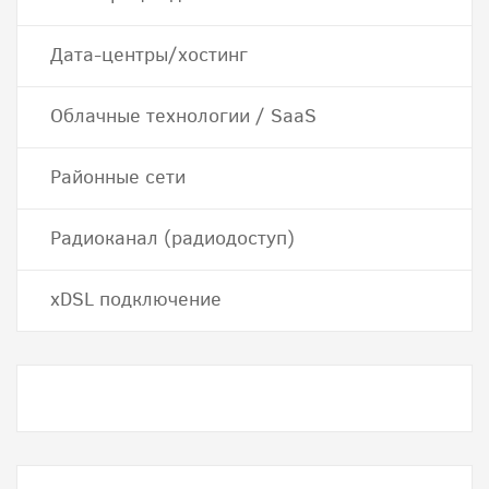
Дата-центры/хостинг
Облачные технологии / SaaS
Районные сети
Радиоканал (радиодоступ)
хDSL подключение