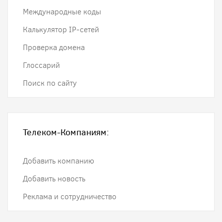
Международные коды
Калькулятор IP-сетей
Проверка домена
Глоссарий
Поиск по сайту
Телеком-Компаниям:
Добавить компанию
Добавить новость
Реклама и сотрудничество