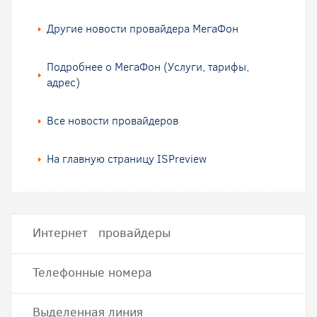
Другие новости провайдера МегаФон
Подробнее о МегаФон (Услуги, тарифы,
адрес)
Все новости провайдеров
На главную страницу ISPreview
Интернет провайдеры
Телефонные номера
Выделенная линия