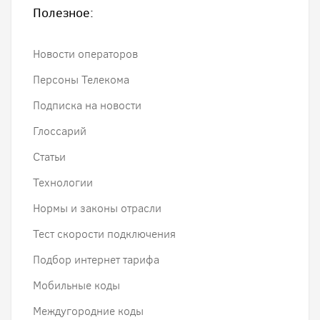
Полезное:
Новости операторов
Персоны Телекома
Подписка на новости
Глоссарий
Статьи
Технологии
Нормы и законы отрасли
Тест скорости подключения
Подбор интернет тарифа
Мобильные коды
Междугородние коды