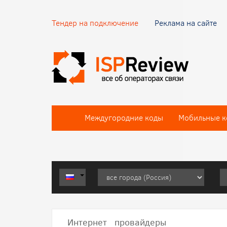
Тендер на подключение
Реклама на сайте
Междугородние коды
Мобильные к
Интернет провайдеры