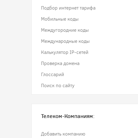
Подбор интернет тарифа
Мобильные коды
Междугородние коды
Международные коды
Калькулятор IP-сетей
Проверка домена
Глоссарий
Поиск по сайту
Телеком-Компаниям:
Добавить компанию