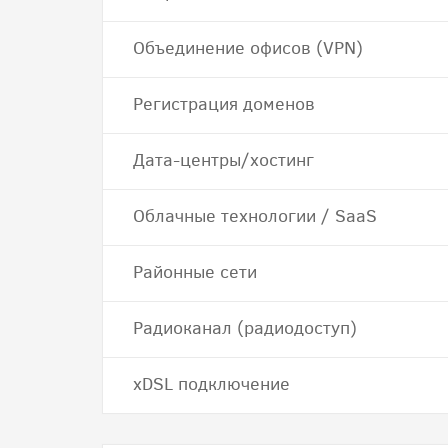
Объединение офисов (VPN)
Регистрация доменов
Дата-центры/хостинг
Облачные технологии / SaaS
Районные сети
Радиоканал (радиодоступ)
хDSL подключение