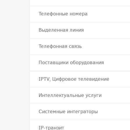
Телефонные номера
Выделенная линия
Телефонная связь
Поставщики оборудования
IPTV, Цифровое телевидение
Интеллектуальные услуги
Системные интеграторы
IP-транзит