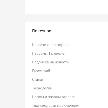
Полезное:
Новости операторов
Персоны Телекома
Подписка на новости
Глоссарий
Статьи
Технологии
Нормы и законы отрасли
Тест скорости подключения