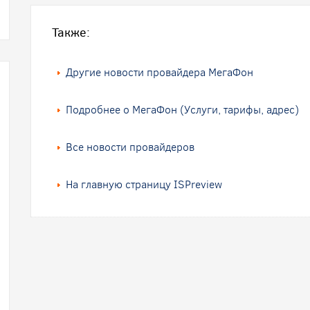
Также:
Другие новости провайдера МегаФон
Подробнее о МегаФон (Услуги, тарифы, адрес)
Все новости провайдеров
На главную страницу ISPreview