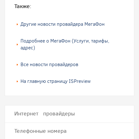
Также:
Другие новости провайдера МегаФон
Подробнее о МегаФон (Услуги, тарифы,
адрес)
Все новости провайдеров
На главную страницу ISPreview
Интернет провайдеры
Телефонные номера