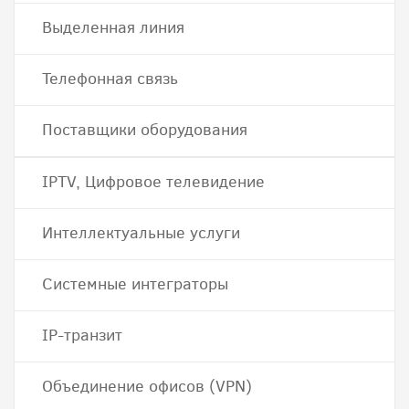
Выделенная линия
Телефонная связь
Поставщики оборудования
IPTV, Цифровое телевидение
Интеллектуальные услуги
Системные интеграторы
IP-транзит
Объединение офисов (VPN)