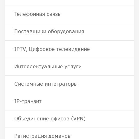
Телефонная связь
Поставщики оборудования
IPTV, Цифровое телевидение
Интеллектуальные услуги
Системные интеграторы
IP-транзит
Объединение офисов (VPN)
Регистрация доменов