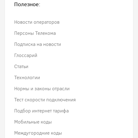
Полезное:
Новости операторов
Персоны Телекома
Подписка на новости
Глоссарий
Статьи
Технологии
Нормы и законы отрасли
Тест скорости подключения
Подбор интернет тарифа
Мобильные коды
Междугородние коды