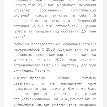
насчитывала 29,2 тыс. магазинов. Компания
управляет собственной логистической
системой, которая включает в себя 45
распределительных центров и собственный
автопарк из 5,7 тыс. автомобилей. Выручка
Группы за прошлый год составила 2,5 трлн
рублей.
МегаФон последовательно осваивает сегмент
маркетплейсов. С 2020 года компания начала
поставлять свои сим-карты клиентам на
Wildberries, с мая 2022 года началось
сотрудничество с Ozon, а с марта текущего года
с – «Яндекс Маркет».
«Онлайн-продажи сейчас активно
развиваются, и мы наращиваем своё
присутствие в этом сегменте. Нам важно быть
на электронных полках не только
специализированных, но и мультиформатных
ритейлеров, так как именно такие площадки