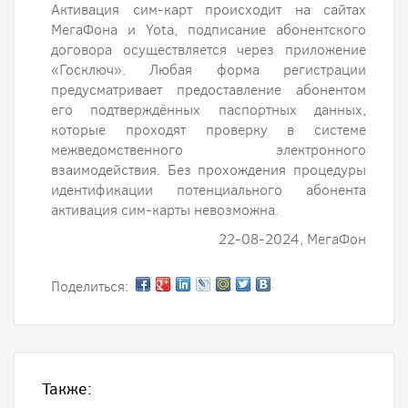
Активация сим-карт происходит на сайтах
МегаФона и Yota, подписание абонентского
договора осуществляется через приложение
«Госключ». Любая форма регистрации
предусматривает предоставление абонентом
его подтверждённых паспортных данных,
которые проходят проверку в системе
межведомственного электронного
взаимодействия. Без прохождения процедуры
идентификации потенциального абонента
активация сим-карты невозможна.
22-08-2024, МегаФон
Поделиться:
Также: