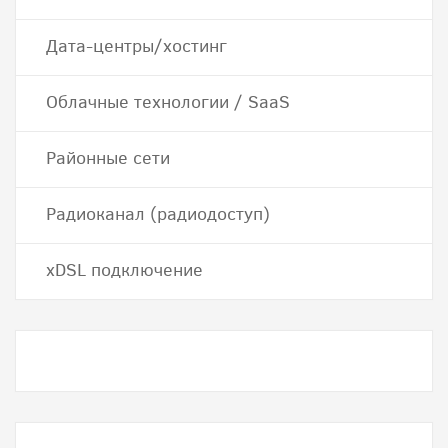
Дата-центры/хостинг
Облачные технологии / SaaS
Районные сети
Радиоканал (радиодоступ)
хDSL подключение