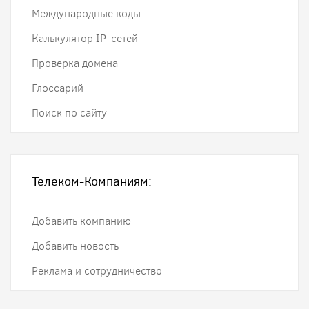
Международные коды
Калькулятор IP-сетей
Проверка домена
Глоссарий
Поиск по сайту
Телеком-Компаниям:
Добавить компанию
Добавить новость
Реклама и сотрудничество