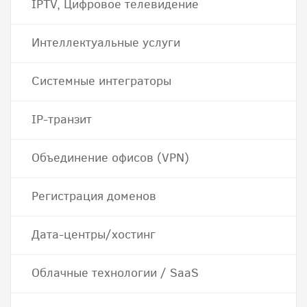
IPTV, Цифровое телевидение
Интеллектуальные услуги
Системные интеграторы
IP-транзит
Объединение офисов (VPN)
Регистрация доменов
Дата-центры/хостинг
Облачные технологии / SaaS