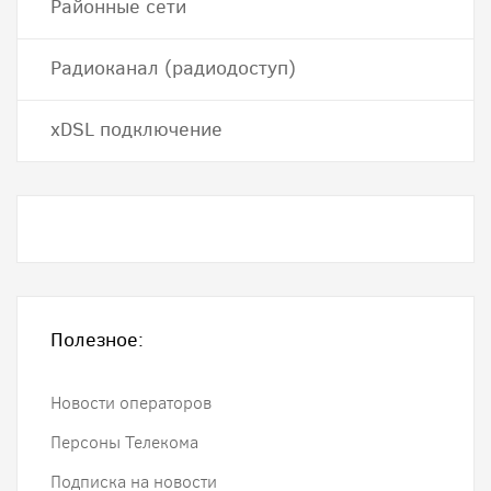
Районные сети
Радиоканал (радиодоступ)
хDSL подключение
Полезное:
Новости операторов
Персоны Телекома
Подписка на новости