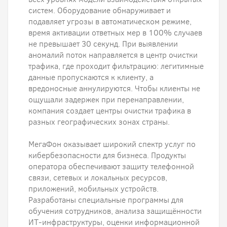
систем. Оборудование обнаруживает и
подавляет угрозы в автоматическом режиме,
время активации ответных мер в 100% случаев
не превышает 30 секунд. При выявлении
аномалий поток направляется в центр очистки
трафика, где проходит фильтрацию: легитимные
данные пропускаются к клиенту, а
вредоносные аннулируются. Чтобы клиенты не
ощущали задержек при перенаправлении,
компания создает центры очистки трафика в
разных географических зонах страны.
МегаФон оказывает широкий спектр услуг по
кибербезопасности для бизнеса. Продукты
оператора обеспечивают защиту телефонной
связи, сетевых и локальных ресурсов,
приложений, мобильных устройств.
Разработаны специальные программы для
обучения сотрудников, анализа защищённости
ИТ-инфраструктуры, оценки информационной