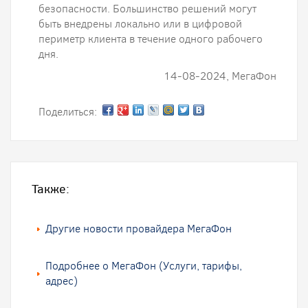
безопасности. Большинство решений могут
быть внедрены локально или в цифровой
периметр клиента в течение одного рабочего
дня.
14-08-2024, МегаФон
Поделиться:
Также:
Другие новости провайдера МегаФон
Подробнее о МегаФон (Услуги, тарифы,
адрес)