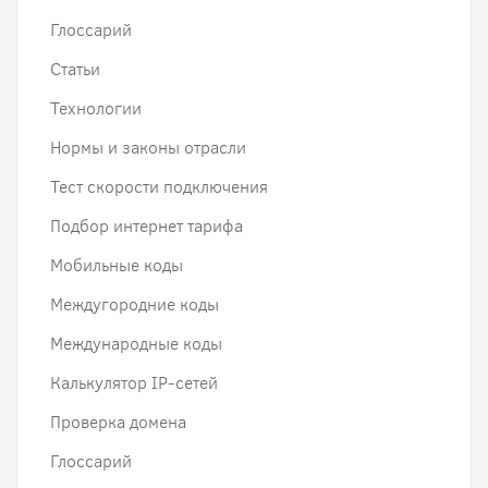
Глоссарий
Статьи
Технологии
Нормы и законы отрасли
Тест скорости подключения
Подбор интернет тарифа
Мобильные коды
Междугородние коды
Международные коды
Калькулятор IP-сетей
Проверка домена
Глоссарий