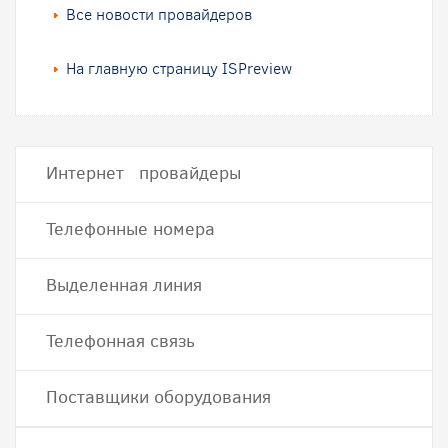
Все новости провайдеров
На главную страницу ISPreview
Интернет провайдеры
Телефонные номера
Выделенная линия
Телефонная связь
Поставщики оборудования