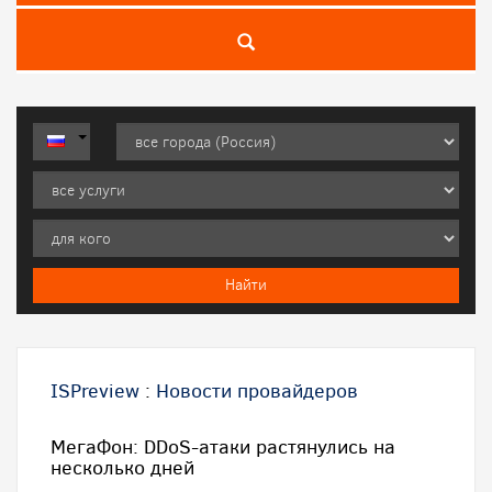
ISPreview
:
Новости провайдеров
МегаФон: DDoS-атаки растянулись на
несколько дней