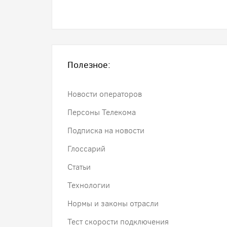
Полезное:
Новости операторов
Персоны Телекома
Подписка на новости
Глоссарий
Статьи
Технологии
Нормы и законы отрасли
Тест скорости подключения