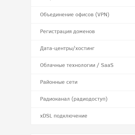
Объединение офисов (VPN)
Регистрация доменов
Дата-центры/хостинг
Облачные технологии / SaaS
Районные сети
Радиоканал (радиодоступ)
хDSL подключение