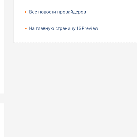
Все новости провайдеров
На главную страницу ISPreview