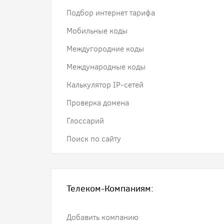
Подбор интернет тарифа
Мобильные коды
Междугородние коды
Международные коды
Калькулятор IP-сетей
Проверка домена
Глоссарий
Поиск по сайту
Телеком-Компаниям:
Добавить компанию