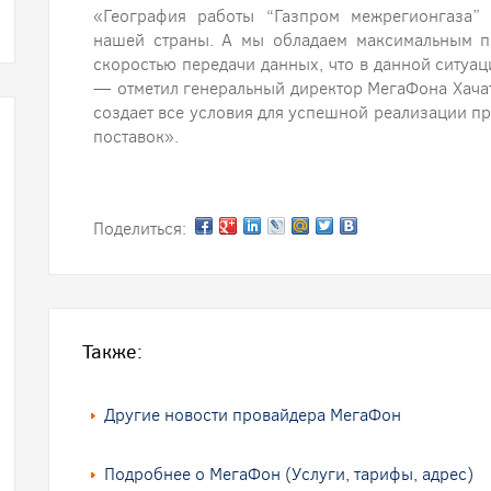
«География работы “Газпром межрегионгаза” 
нашей страны. А мы обладаем максимальным п
скоростью передачи данных, что в данной ситуац
— отметил генеральный директор МегаФона Хача
создает все условия для успешной реализации п
поставок».
Поделиться:
Также:
Другие новости провайдера МегаФон
Подробнее о МегаФон (Услуги, тарифы, адрес)