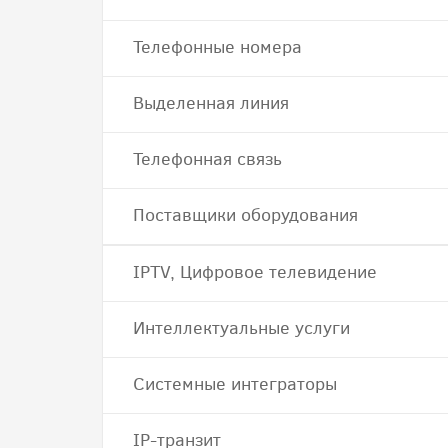
Телефонные номера
Выделенная линия
Телефонная связь
Поставщики оборудования
IPTV, Цифровое телевидение
Интеллектуальные услуги
Системные интеграторы
IP-транзит