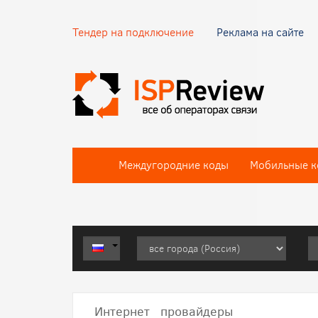
Тендер на подключение
Реклама на сайте
Междугородние коды
Мобильные к
Интернет провайдеры