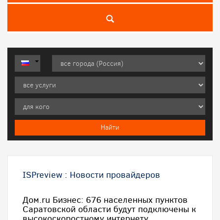
ISPreview
:
Новости провайдеров
Дом.ru Бизнес: 676 населенных пунктов
Саратовской области будут подключены к
высокоскоростному интернету