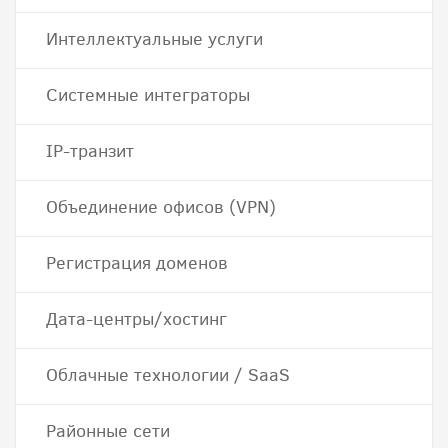
Интеллектуальные услуги
Системные интеграторы
IP-транзит
Объединение офисов (VPN)
Регистрация доменов
Дата-центры/хостинг
Облачные технологии / SaaS
Районные сети