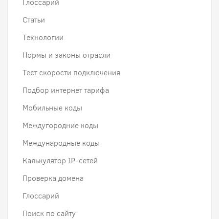
Глоссарий
Статьи
Технологии
Нормы и законы отрасли
Тест скорости подключения
Подбор интернет тарифа
Мобильные коды
Междугородние коды
Международные коды
Калькулятор IP-сетей
Проверка домена
Глоссарий
Поиск по сайту