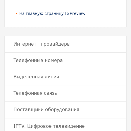
На главную страницу ISPreview
Интернет провайдеры
Телефонные номера
Выделенная линия
Телефонная связь
Поставщики оборудования
IPTV, Цифровое телевидение