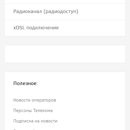
Радиоканал (радиодоступ)
хDSL подключение
Полезное:
Новости операторов
Персоны Телекома
Подписка на новости