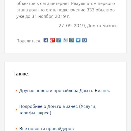
объектов к сети интернет. Результатом первого
этапа должно стать подключение 333 объектов
уже до 31 ноября 2019 г.
27-09-2019, Дом.ru Бизнес
Поделиться:
Также:
Другие новости провайдера Дом.ru Бизнес
Подробнее о Дом.ru Бизнес (Услуги,
тарифы, адрес)
Все новости провайдеров