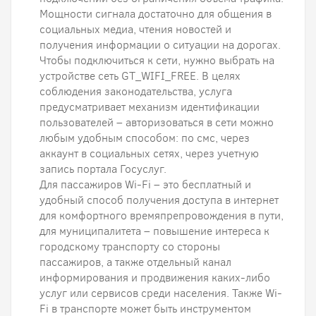
Мощности сигнала достаточно для общения в
социальных медиа, чтения новостей и
получения информации о ситуации на дорогах.
Чтобы подключиться к сети, нужно выбрать на
устройстве сеть GT_WIFI_FREE. В целях
соблюдения законодательства, услуга
предусматривает механизм идентификации
пользователей – авторизоваться в сети можно
любым удобным способом: по смс, через
аккаунт в социальных сетях, через учетную
запись портала Госуслуг.
Для пассажиров Wi-Fi – это бесплатный и
удобный способ получения доступа в интернет
для комфортного времяпрепровождения в пути,
для муниципалитета – повышение интереса к
городскому транспорту со стороны
пассажиров, а также отдельный канал
информирования и продвижения каких-либо
услуг или сервисов среди населения. Также Wi-
Fi в транспорте может быть инструментом