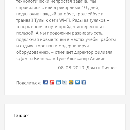
технологически непростая задача. Мы
справились с ней в рекордные 10 дней,
подключив каждый автобус, троллейбус и
трамвай Тулы к сети Wi-Fi. Рады за туляков –
теперь время в пути пройдет интересно и с
пользой. А мы продолжим развивать сеть,
подключая новые точки в местах учебы, работы
и отдыха горожан и модернизируя
оборудование», – отмечает директор филиала
«Дом.ru Бизнес» в Туле Александр Аникин.
08-08-2019, Дом.ru Бизнес
Поделиться:
Также: