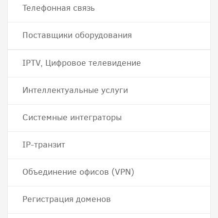
Телефонная связь
Поставщики оборудования
IPTV, Цифровое телевидение
Интеллектуальные услуги
Системные интеграторы
IP-транзит
Объединение офисов (VPN)
Регистрация доменов