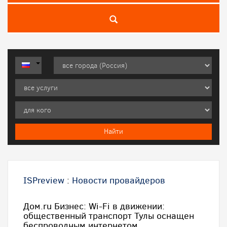
ISPreview
:
Новости провайдеров
Дом.ru Бизнес: Wi-Fi в движении:
общественный транспорт Тулы оснащен
беспроводным интернетом