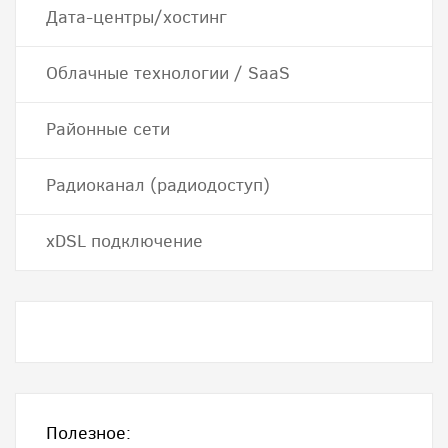
Дата-центры/хостинг
Облачные технологии / SaaS
Районные сети
Радиоканал (радиодоступ)
хDSL подключение
Полезное: