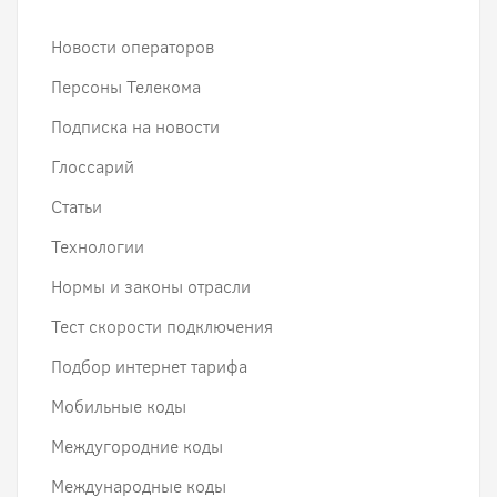
Новости операторов
Персоны Телекома
Подписка на новости
Глоссарий
Статьи
Технологии
Нормы и законы отрасли
Тест скорости подключения
Подбор интернет тарифа
Мобильные коды
Междугородние коды
Международные коды