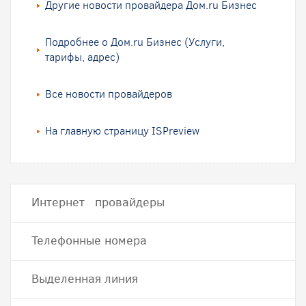
Другие новости провайдера Дом.ru Бизнес
Подробнее о Дом.ru Бизнес (Услуги,
тарифы, адрес)
Все новости провайдеров
На главную страницу ISPreview
Интернет провайдеры
Телефонные номера
Выделенная линия