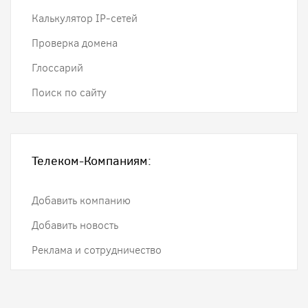
Калькулятор IP-сетей
Проверка домена
Глоссарий
Поиск по сайту
Телеком-Компаниям:
Добавить компанию
Добавить новость
Реклама и сотрудничество