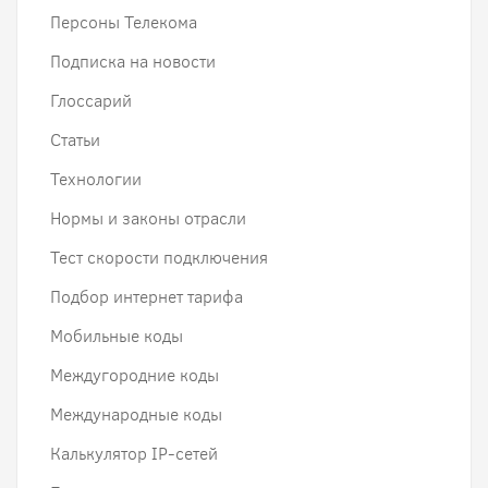
Персоны Телекома
Подписка на новости
Глоссарий
Статьи
Технологии
Нормы и законы отрасли
Тест скорости подключения
Подбор интернет тарифа
Мобильные коды
Междугородние коды
Международные коды
Калькулятор IP-сетей