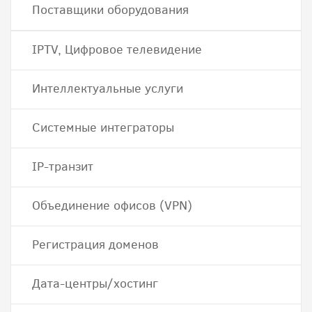
Поставщики оборудования
IPTV, Цифровое телевидение
Интеллектуальные услуги
Системные интеграторы
IP-транзит
Объединение офисов (VPN)
Регистрация доменов
Дата-центры/хостинг