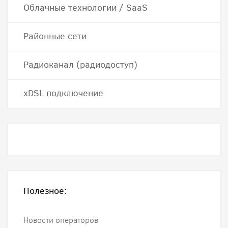
Облачные технологии / SaaS
Районные сети
Радиоканал (радиодоступ)
хDSL подключение
Полезное:
Новости операторов