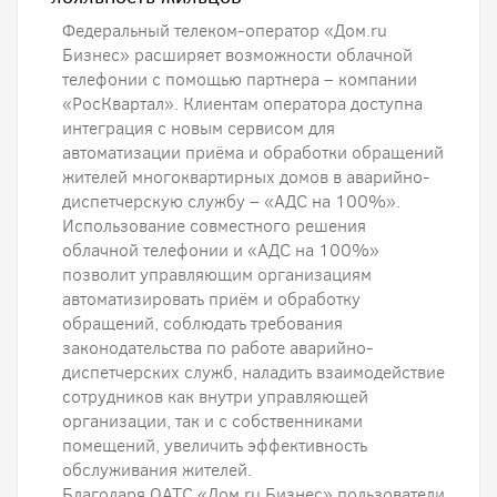
Федеральный телеком-оператор «Дом.ru
Бизнес» расширяет возможности облачной
телефонии с помощью партнера – компании
«РосКвартал». Клиентам оператора доступна
интеграция с новым сервисом для
автоматизации приёма и обработки обращений
жителей многоквартирных домов в аварийно-
диспетчерскую службу – «АДС на 100%».
Использование совместного решения
облачной телефонии и «АДС на 100%»
позволит управляющим организациям
автоматизировать приём и обработку
обращений, соблюдать требования
законодательства по работе аварийно-
диспетчерских служб, наладить взаимодействие
сотрудников как внутри управляющей
организации, так и с собственниками
помещений, увеличить эффективность
обслуживания жителей.
Благодаря ОАТС «Дом.ru Бизнес» пользователи