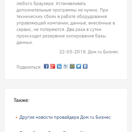
любого браузера. Устанавливать
дополнительные программы не нужно. При
технических сбоях в работе оборудования
управляющей компании, данные, внесённые в
сервис, не потеряются. Два раза в сутки
происходит резервное копирование базы
данных.
22-05-2019, Дом.ru Бизнес
Поделиться:
Также:
Другие новости провайдера Дом.ru Бизнес