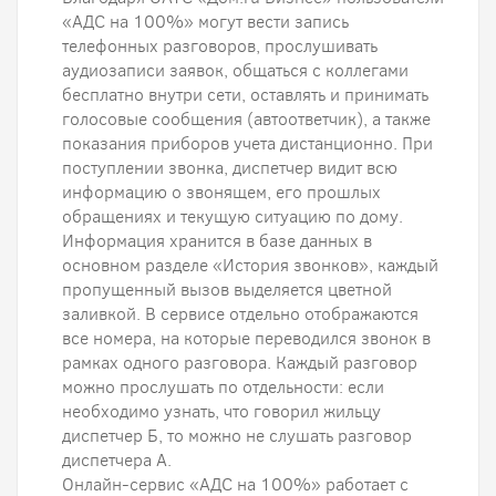
«АДС на 100%» могут вести запись
телефонных разговоров, прослушивать
аудиозаписи заявок, общаться с коллегами
бесплатно внутри сети, оставлять и принимать
голосовые сообщения (автоответчик), а также
показания приборов учета дистанционно. При
поступлении звонка, диспетчер видит всю
информацию о звонящем, его прошлых
обращениях и текущую ситуацию по дому.
Информация хранится в базе данных в
основном разделе «История звонков», каждый
пропущенный вызов выделяется цветной
заливкой. В сервисе отдельно отображаются
все номера, на которые переводился звонок в
рамках одного разговора. Каждый разговор
можно прослушать по отдельности: если
необходимо узнать, что говорил жильцу
диспетчер Б, то можно не слушать разговор
диспетчера А.
Онлайн-сервис «АДС на 100%» работает с