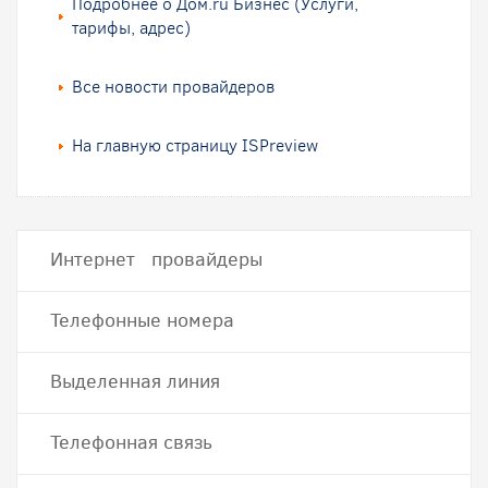
Подробнее о Дом.ru Бизнес (Услуги,
тарифы, адрес)
Все новости провайдеров
На главную страницу ISPreview
Интернет провайдеры
Телефонные номера
Выделенная линия
Телефонная связь