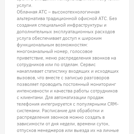
услуги.
Облачная АТС – высокотехнологичная
альтернатива традиционной офисной АТС. Без
создания специальной инфраструктуры и
дополнительных эксплуатационных расходов
услуга обеспечивает доступ к широким
функциональным возможностям:
многоканальный номер, голосовое
приветствие, меню распределения звонков на
сотрудников или по отделам. Сервис
накапливает статистику входящих и исходящих
вызовов, что вместе с записью разговоров
позволяет проводить постоянный мониторинг
интенсивности и качества работы сотрудников
с клиентами. Для автоматизации продаж
телефония интегрируется с популярными CRM-
системами. Расписание для обработки и
распределения звонков можно создать в
зависимости от дня недели, времени суток,
отпусков менеджеров или выезда их на личные