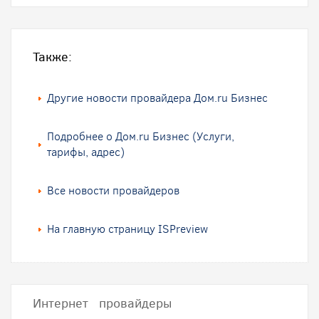
Также:
Другие новости провайдера Дом.ru Бизнес
Подробнее о Дом.ru Бизнес (Услуги,
тарифы, адрес)
Все новости провайдеров
На главную страницу ISPreview
Интернет провайдеры