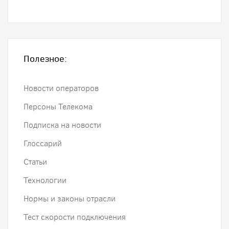
Полезное:
Новости операторов
Персоны Телекома
Подписка на новости
Глоссарий
Статьи
Технологии
Нормы и законы отрасли
Тест скорости подключения