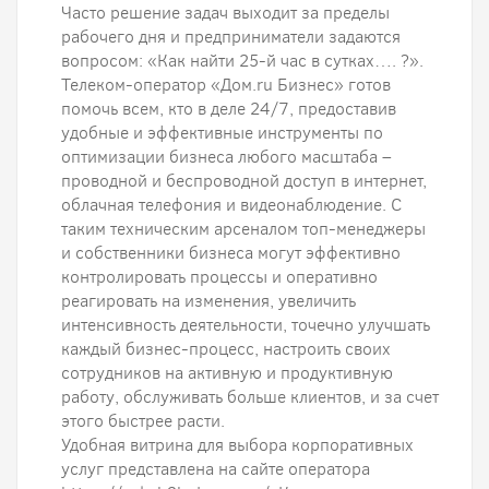
Часто решение задач выходит за пределы
рабочего дня и предприниматели задаются
вопросом: «Как найти 25-й час в сутках…. ?».
Телеком-оператор «Дом.ru Бизнес» готов
помочь всем, кто в деле 24/7, предоставив
удобные и эффективные инструменты по
оптимизации бизнеса любого масштаба –
проводной и беспроводной доступ в интернет,
облачная телефония и видеонаблюдение. С
таким техническим арсеналом топ-менеджеры
и собственники бизнеса могут эффективно
контролировать процессы и оперативно
реагировать на изменения, увеличить
интенсивность деятельности, точечно улучшать
каждый бизнес-процесс, настроить своих
сотрудников на активную и продуктивную
работу, обслуживать больше клиентов, и за счет
этого быстрее расти.
Удобная витрина для выбора корпоративных
услуг представлена на сайте оператора