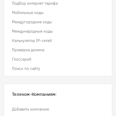
Подбор интернет тарифа
Мобильные коды
Междугородние коды
Международные коды
Калькулятор IP-сетей
Проверка домена
Глоссарий
Поиск по сайту
Телеком-Компаниям:
Добавить компанию