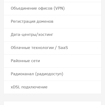
Объединение офисов (VPN)
Регистрация доменов
Дата-центры/хостинг
Облачные технологии / SaaS
Районные сети
Радиоканал (радиодоступ)
хDSL подключение