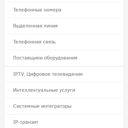
Телефонные номера
Выделенная линия
Телефонная связь
Поставщики оборудования
IPTV, Цифровое телевидение
Интеллектуальные услуги
Системные интеграторы
IP-транзит