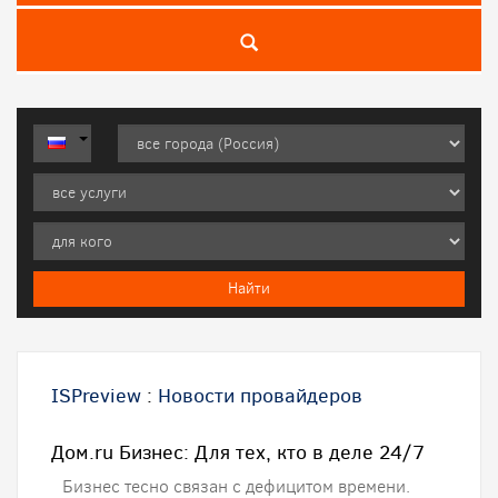
ISPreview
:
Новости провайдеров
Дом.ru Бизнес: Для тех, кто в деле 24/7
Бизнес тесно связан с дефицитом времени.