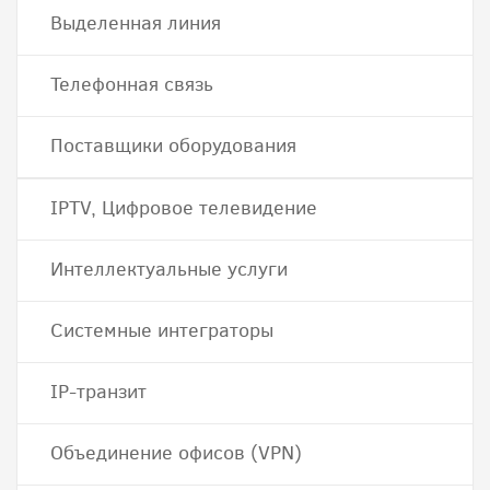
Выделенная линия
Телефонная связь
Поставщики оборудования
IPTV, Цифровое телевидение
Интеллектуальные услуги
Системные интеграторы
IP-транзит
Объединение офисов (VPN)