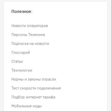
Полезное:
Новости операторов
Персоны Телекома
Подписка на новости
Глоссарий
Статьи
Технологии
Нормы и законы отрасли
Тест скорости подключения
Подбор интернет тарифа
Мобильные коды