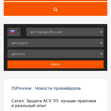
ISPreview
:
Новости провайдеров
Сател: Защита АСУ ТП: лучшие практики
и реальный опыт