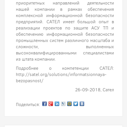
приоритетных направлений деятельности
нашей компании в рамках обеспечения
комплексной информационной безопасности
предприятий. САТЕЛ имеет большой опыт в
реализации проектов по защите АСУ ТП и
обеспечению информационной безопасности
промышленных систем различного масштаба и
сложности, выполненных
высококвалифицированными специалистами
из штата компании.
Подробнее о компетенции САТЕЛ:
http://satel.org/solutions/informatsionnaya-
bezopasnost/
26-09-2018, Сател
Поделиться: