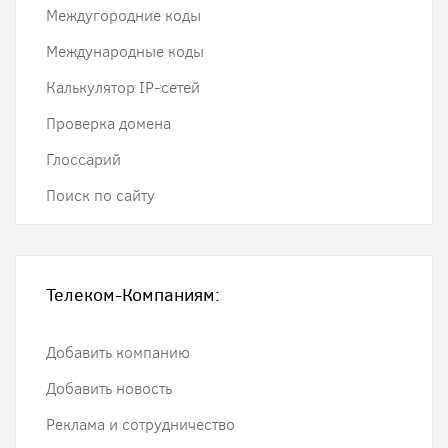
Междугородние коды
Международные коды
Калькулятор IP-сетей
Проверка домена
Глоссарий
Поиск по сайту
Телеком-Компаниям:
Добавить компанию
Добавить новость
Реклама и сотрудничество