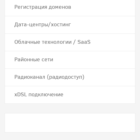
Регистрация доменов
Дата-центры/хостинг
Облачные технологии / SaaS
Районные сети
Радиоканал (радиодоступ)
хDSL подключение