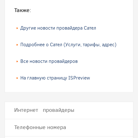
Также:
Другие новости провайдера Сател
Подробнее о Сател (Услуги, тарифы, адрес)
Все новости провайдеров
На главную страницу ISPreview
Интернет провайдеры
Телефонные номера