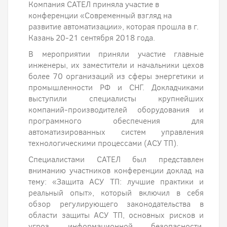
Компания САТЕЛ приняла участие в
конференции «Современный взгляд на
развитие автоматизации», которая прошла в г.
Казань 20-21 сентября 2018 года.
В мероприятии приняли участие главные
инженеры, их заместители и начальники цехов
более 70 организаций из сферы энергетики и
промышленности РФ и СНГ. Докладчиками
выступили специалисты крупнейших
компаний-производителей оборудования и
программного обеспечения для
автоматизированных систем управления
технологическими процессами (АСУ ТП).
Специалистами САТЕЛ был представлен
вниманию участников конференции доклад на
тему: «Защита АСУ ТП: лучшие практики и
реальный опыт», который включил в себя
обзор регулирующего законодательства в
области защиты АСУ ТП, основных рисков и
угроз информационной безопасности,