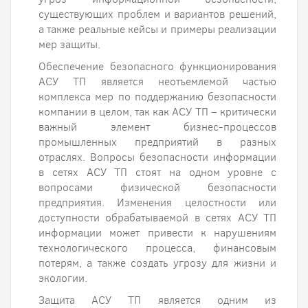
существующих проблем и вариантов решений,
а также реальные кейсы и примеры реализации
мер защиты.
Обеспечение безопасного функционирования
АСУ ТП является неотъемлемой частью
комплекса мер по поддержанию безопасности
компании в целом, так как АСУ ТП – критически
важный элемент бизнес-процессов
промышленных предприятий в разных
отраслях. Вопросы безопасности информации
в сетях АСУ ТП стоят на одном уровне с
вопросами физической безопасности
предприятия. Изменения целостности или
доступности обрабатываемой в сетях АСУ ТП
информации может привести к нарушениям
технологического процесса, финансовым
потерям, а также создать угрозу для жизни и
экологии.
Защита АСУ ТП является одним из