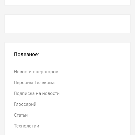
Полезное:
Новости операторов
Персоны Телекома
Подписка на новости
Глоссарий
Статьи
Технологии