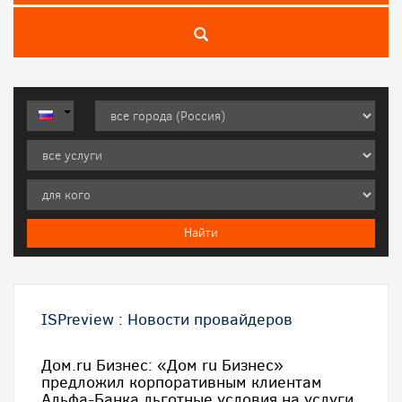
ISPreview
:
Новости провайдеров
Дом.ru Бизнес: «Дом ru Бизнес»
предложил корпоративным клиентам
Альфа-Банка льготные условия на услуги