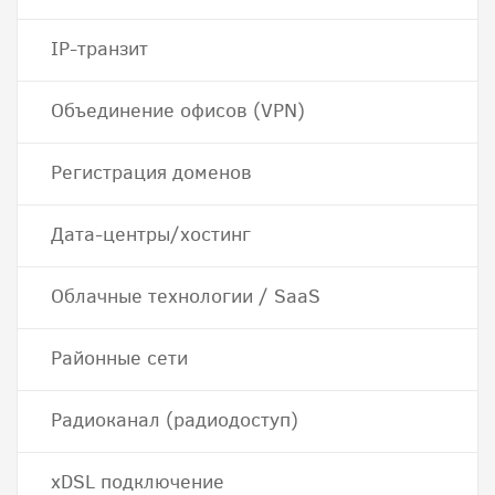
IP-транзит
Объединение офисов (VPN)
Регистрация доменов
Дата-центры/хостинг
Облачные технологии / SaaS
Районные сети
Радиоканал (радиодоступ)
хDSL подключение