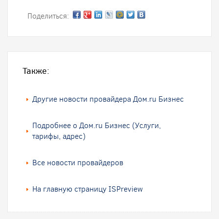
Поделиться:
Также:
Другие новости провайдера Дом.ru Бизнес
Подробнее о Дом.ru Бизнес (Услуги,
тарифы, адрес)
Все новости провайдеров
На главную страницу ISPreview