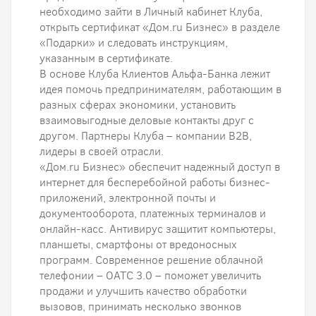
необходимо зайти в Личный кабинет Клуба,
открыть сертификат «Дом.ru Бизнес» в разделе
«Подарки» и следовать инструкциям,
указанным в сертификате.
В основе Клуба Клиентов Альфа-Банка лежит
идея помочь предпринимателям, работающим в
разных сферах экономики, установить
взаимовыгодные деловые контакты друг с
другом. Партнеры Клуба – компании B2B,
лидеры в своей отрасли.
«Дом.ru Бизнес» обеспечит надежный доступ в
интернет для бесперебойной работы бизнес-
приложений, электронной почты и
документооборота, платежных терминалов и
онлайн-касс. Антивирус защитит компьютеры,
планшеты, смартфоны от вредоносных
программ. Современное решение облачной
телефонии – ОАТС 3.0 – поможет увеличить
продажи и улучшить качество обработки
вызовов, принимать несколько звонков