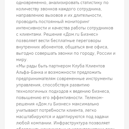
одновременно, анализировать статистику по
количеству звонков каждого сотрудника,
направлению вызовов и их длительности,
проводить постоянный мониторинг
интенсивности и качества работы сотрудников
с клиентами. Решение «Дом.ru Бизнес»
позволяет вести бесплатные переговоры
внутренних абонентов, общаться вне офиса,
выгодно совершать звонки по городу, России и
миру.
«Мы рады быть партнером Клуба Клиентов
Альфа-Банка и возможности предложить
предпринимателям современные инструменты
управления, способствуя развитию
технологичных подходов к ведению бизнеса,
повышению его эффективности. Телеком-
решения «Дом.ru Бизнес» максимально
учитывают потребности клиента, легко
масштабируются и адаптируются под задачи
любой компании. Инфраструктура позволяет