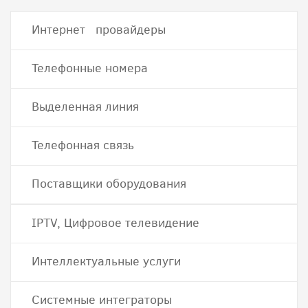
Интернет провайдеры
Телефонные номера
Выделенная линия
Телефонная связь
Поставщики оборудования
IPTV, Цифровое телевидение
Интеллектуальные услуги
Системные интеграторы