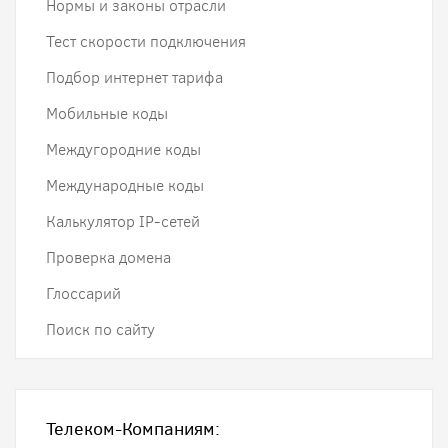
Нормы и законы отрасли
Тест скорости подключения
Подбор интернет тарифа
Мобильные коды
Междугородние коды
Международные коды
Калькулятор IP-сетей
Проверка домена
Глоссарий
Поиск по сайту
Телеком-Компаниям: