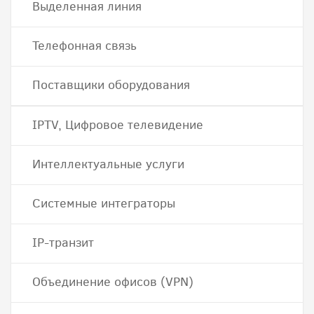
Выделенная линия
Телефонная связь
Поставщики оборудования
IPTV, Цифровое телевидение
Интеллектуальные услуги
Системные интеграторы
IP-транзит
Объединение офисов (VPN)