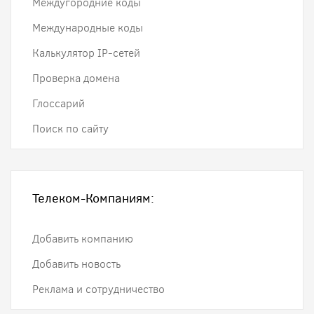
Междугородние коды
Международные коды
Калькулятор IP-сетей
Проверка домена
Глоссарий
Поиск по сайту
Телеком-Компаниям:
Добавить компанию
Добавить новость
Реклама и сотрудничество