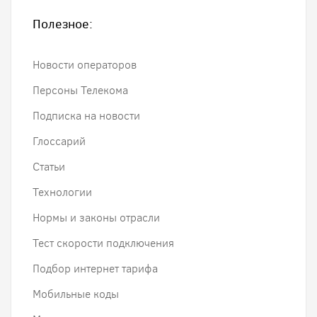
Полезное:
Новости операторов
Персоны Телекома
Подписка на новости
Глоссарий
Статьи
Технологии
Нормы и законы отрасли
Тест скорости подключения
Подбор интернет тарифа
Мобильные коды