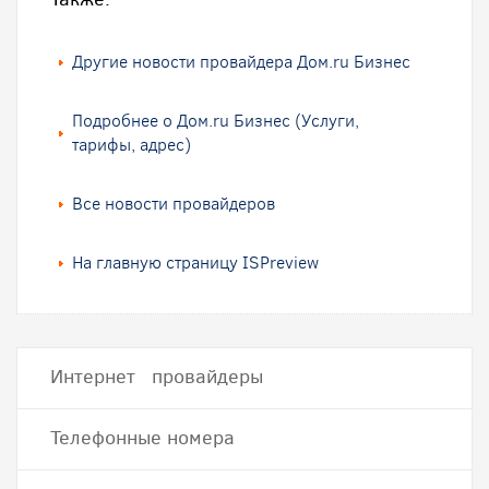
Другие новости провайдера Дом.ru Бизнес
Подробнее о Дом.ru Бизнес (Услуги,
тарифы, адрес)
Все новости провайдеров
На главную страницу ISPreview
Интернет провайдеры
Телефонные номера