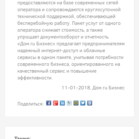
предоставляются на базе современных сетей
оператора и сопровождаются круглосуточной
технической поддержкой, обеспечивающей
бесперебойную работу. Пакет услуг от одного
оператора снижает стоимость, а также
упрощает документооборот и отчетность.
«Дом.ru Бизнес» предлагает предпринимателям
надежный интернет-доступ и облачные
сервисы в одном пакете, учитывая потребности
современного бизнеса, ориентированного на
качественный сервис и повышение
эффективности.
11-01-2018, Дом.ru Бизнес
Поделиться:
Также: