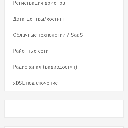
Регистрация доменов
Дата-центры/хостинг
Облачные технологии / SaaS
Районные сети
Радиоканал (радиодоступ)
хDSL подключение