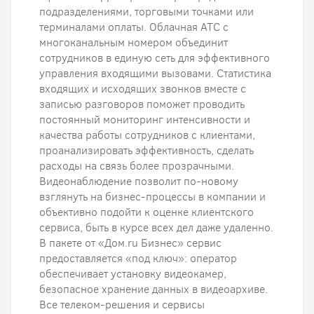
подразделениями, торговыми точками или
терминалами оплаты. Облачная АТС с
многоканальным номером объединит
сотрудников в единую сеть для эффективного
управления входящими вызовами. Статистика
входящих и исходящих звонков вместе с
записью разговоров поможет проводить
постоянный мониторинг интенсивности и
качества работы сотрудников с клиентами,
проанализировать эффективность, сделать
расходы на связь более прозрачными.
Видеонаблюдение позволит по-новому
взглянуть на бизнес-процессы в компании и
объективно подойти к оценке клиентского
сервиса, быть в курсе всех дел даже удаленно.
В пакете от «Дом.ru Бизнес» сервис
предоставляется «под ключ»: оператор
обеспечивает установку видеокамер,
безопасное хранение данных в видеоархиве.
Все телеком-решения и сервисы