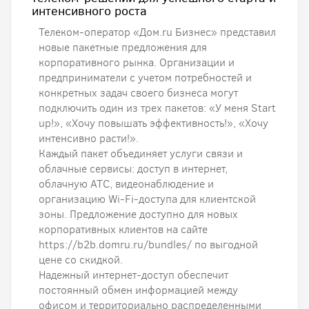
интенсивного роста
Телеком-оператор «Дом.ru Бизнес» представил
новые пакетные предложения для
корпоративного рынка. Организации и
предприниматели с учетом потребностей и
конкретных задач своего бизнеса могут
подключить один из трех пакетов: «У меня Start
up!», «Хочу повышать эффективность!», «Хочу
интенсивно расти!».
Каждый пакет объединяет услуги связи и
облачные сервисы: доступ в интернет,
облачную АТС, видеонаблюдение и
организацию Wi-Fi-доступа для клиентской
зоны. Предложение доступно для новых
корпоративных клиентов на сайте
https://b2b.domru.ru/bundles/ по выгодной
цене со скидкой.
Надежный интернет-доступ обеспечит
постоянный обмен информацией между
офисом и территориально распределенными