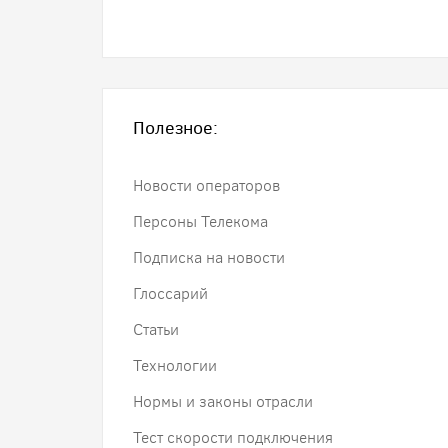
Полезное:
Новости операторов
Персоны Телекома
Подписка на новости
Глоссарий
Статьи
Технологии
Нормы и законы отрасли
Тест скорости подключения