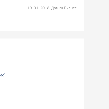
10-01-2018, Дом.ru Бизнес
ес)