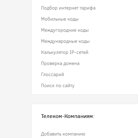
Подбор интернет тарифа
Мобильные коды
Междугородние коды
Международные коды
Калькулятор IP-сетей
Проверка домена
Глоссарий
Поиск по сайту
Телеком-Компаниям:
Добавить компанию