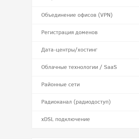
Объединение офисов (VPN)
Регистрация доменов
Дата-центры/хостинг
Облачные технологии / SaaS
Районные сети
Радиоканал (радиодоступ)
хDSL подключение