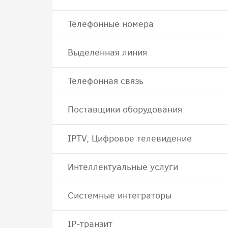
Телефонные номера
Выделенная линия
Телефонная связь
Поставщики оборудования
IPTV, Цифровое телевидение
Интеллектуальные услуги
Системные интеграторы
IP-транзит