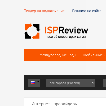
Тендер на подключение
Реклама на сайте
Междугородние коды
Мобильные к
Интернет провайдеры