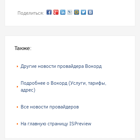
Поделиться:
Также:
Другие новости провайдера Вокорд
Подробнее о Вокорд (Услуги, тарифы,
адрес)
Все новости провайдеров
На главную страницу ISPreview