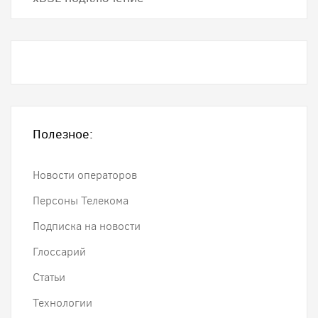
Полезное:
Новости операторов
Персоны Телекома
Подписка на новости
Глоссарий
Статьи
Технологии