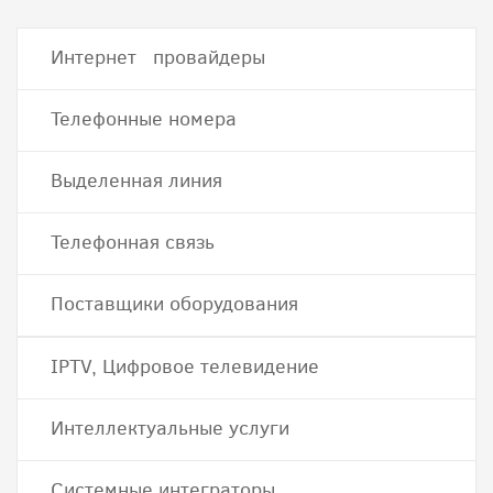
Интернет провайдеры
Телефонные номера
Выделенная линия
Телефонная связь
Поставщики оборудования
IPTV, Цифровое телевидение
Интеллектуальные услуги
Системные интеграторы