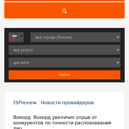
ISPreview
:
Новости провайдеров
Вокорд: Вокорд увеличил отрыв от
конкурентов по точности распознавания
лиц