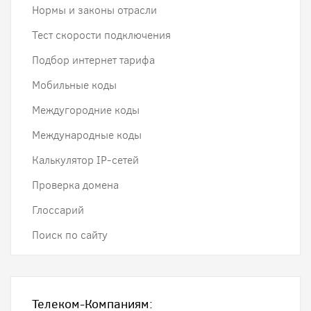
Нормы и законы отрасли
Тест скорости подключения
Подбор интернет тарифа
Мобильные коды
Междугородние коды
Международные коды
Калькулятор IP-сетей
Проверка домена
Глоссарий
Поиск по сайту
Телеком-Компаниям: