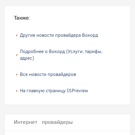
Также:
Другие новости провайдера Вокорд
Подробнее о Вокорд (Услуги, тарифы,
адрес)
Все новости провайдеров
На главную страницу ISPreview
Интернет провайдеры