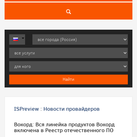
ISPreview
:
Новости провайдеров
Вокорд: Вся линейка продуктов Вокорд
включена в Реестр отечественного ПО