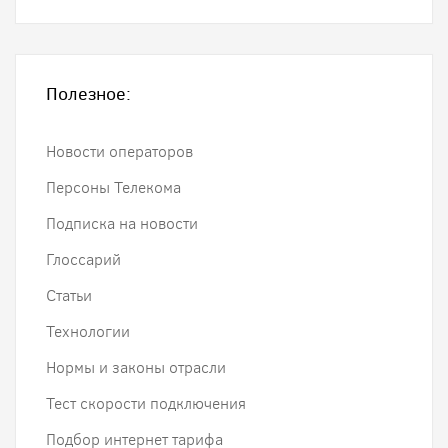
Полезное:
Новости операторов
Персоны Телекома
Подписка на новости
Глоссарий
Статьи
Технологии
Нормы и законы отрасли
Тест скорости подключения
Подбор интернет тарифа