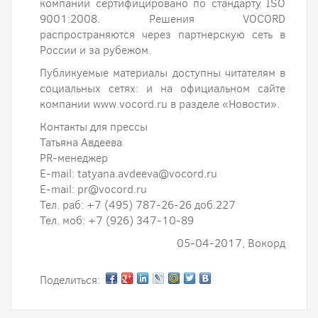
компании сертифицировано по стандарту ISO
9001:2008. Решения VOCORD
распространяются через партнерскую сеть в
России и за рубежом.
Публикуемые материалы доступны читателям в
социальных сетях: и на официальном сайте
компании www.vocord.ru в разделе «Новости».
Контакты для прессы
Татьяна Авдеева
PR-менеджер
E-mail: tatyana.avdeeva@vocord.ru
E-mail: pr@vocord.ru
Тел. раб: +7 (495) 787-26-26 доб.227
Тел. моб: +7 (926) 347-10-89
05-04-2017, Вокорд
Поделиться: