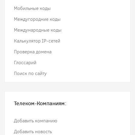
Мобильные коды
Междугородние коды
Международные коды
Калькулятор IP-сетей
Проверка домена
Глоссарий
Поиск по сайту
Телеком-Компаниям:
Добавить компанию
Добавить новость