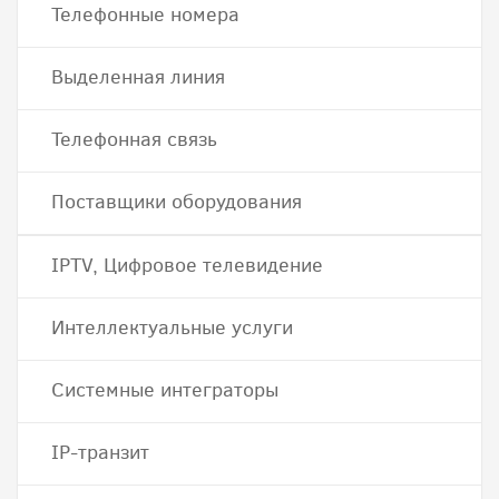
Телефонные номера
Выделенная линия
Телефонная связь
Поставщики оборудования
IPTV, Цифровое телевидение
Интеллектуальные услуги
Системные интеграторы
IP-транзит