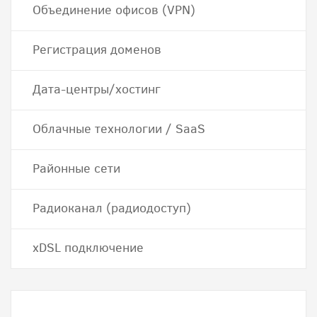
Объединение офисов (VPN)
Регистрация доменов
Дата-центры/хостинг
Облачные технологии / SaaS
Районные сети
Радиоканал (радиодоступ)
хDSL подключение