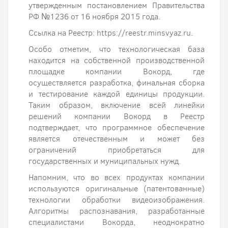
утвержденным постановлением Правительства
РФ №1236 от 16 ноября 2015 года.
Ссылка на Реестр: https://reestr.minsvyaz.ru.
Особо отметим, что технологическая база
находится на собственной производственной
площадке компании Вокорд, где
осуществляется разработка, финальная сборка
и тестирование каждой единицы продукции.
Таким образом, включение всей линейки
решений компании Вокорд в Реестр
подтверждает, что программное обеспечение
является отечественным и может без
ограничений приобретаться для
государственных и муниципальных нужд.
Напомним, что во всех продуктах компании
используются оригинальные (патентованные)
технологии обработки видеоизображения.
Алгоритмы распознавания, разработанные
специалистами Вокорда, неоднократно