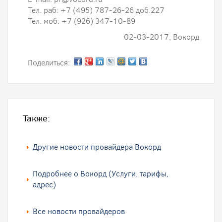
Тел. раб: +7 (495) 787-26-26 доб.227
Тел. моб: +7 (926) 347-10-89
02-03-2017, Вокорд
Поделиться:
Также:
Другие новости провайдера Вокорд
Подробнее о Вокорд (Услуги, тарифы,
адрес)
Все новости провайдеров