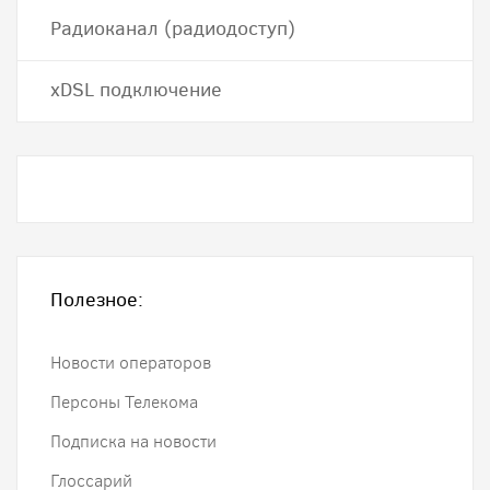
Радиоканал (радиодоступ)
хDSL подключение
Полезное:
Новости операторов
Персоны Телекома
Подписка на новости
Глоссарий