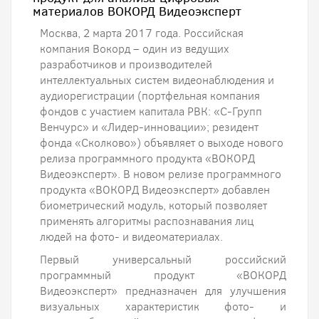
материалов ВОКОРД Видеоэксперт
Москва, 2 марта 2017 года. Российская
компания Вокорд – один из ведущих
разработчиков и производителей
интеллектуальных систем видеонаблюдения и
аудиорегистрации (портфельная компания
фондов с участием капитала РВК: «С-Групп
Венчурс» и «Лидер-инновации»; резидент
фонда «Сколково») объявляет о выходе нового
релиза программного продукта «ВОКОРД
Видеоэксперт». В новом релизе программного
продукта «ВОКОРД Видеоэксперт» добавлен
биометрический модуль, который позволяет
применять алгоритмы распознавания лиц
людей на фото- и видеоматериалах.
Первый универсальный российский
программный продукт «ВОКОРД
Видеоэксперт» предназначен для улучшения
визуальных характеристик фото- и