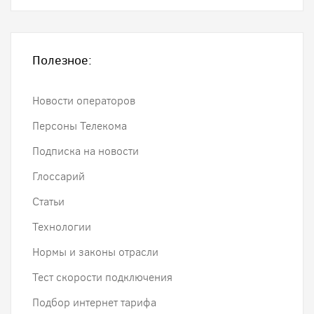
Полезное:
Новости операторов
Персоны Телекома
Подписка на новости
Глоссарий
Статьи
Технологии
Нормы и законы отрасли
Тест скорости подключения
Подбор интернет тарифа