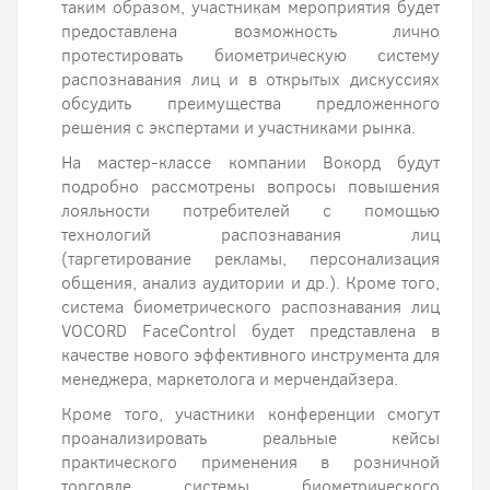
таким образом, участникам мероприятия будет
предоставлена возможность лично
протестировать биометрическую систему
распознавания лиц и в открытых дискуссиях
обсудить преимущества предложенного
решения с экспертами и участниками рынка.
На мастер-классе компании Вокорд будут
подробно рассмотрены вопросы повышения
лояльности потребителей с помощью
технологий распознавания лиц
(таргетирование рекламы, персонализация
общения, анализ аудитории и др.). Кроме того,
система биометрического распознавания лиц
VOCORD FaceControl будет представлена в
качестве нового эффективного инструмента для
менеджера, маркетолога и мерчендайзера.
Кроме того, участники конференции смогут
проанализировать реальные кейсы
практического применения в розничной
торговле системы биометрического