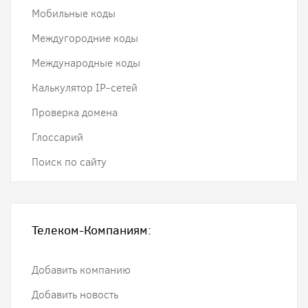
Мобильные коды
Междугородние коды
Международные коды
Калькулятор IP-сетей
Проверка домена
Глоссарий
Поиск по сайту
Телеком-Компаниям:
Добавить компанию
Добавить новость