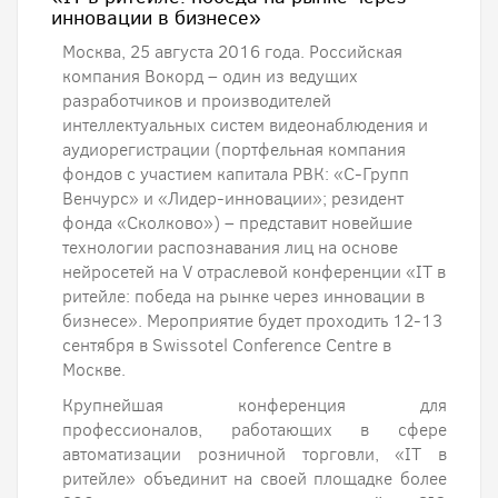
инновации в бизнесе»
Москва, 25 августа 2016 года. Российская
компания Вокорд – один из ведущих
разработчиков и производителей
интеллектуальных систем видеонаблюдения и
аудиорегистрации (портфельная компания
фондов с участием капитала РВК: «С-Групп
Венчурс» и «Лидер-инновации»; резидент
фонда «Сколково») – представит новейшие
технологии распознавания лиц на основе
нейросетей на V отраслевой конференции «IT в
ритейле: победа на рынке через инновации в
бизнесе». Мероприятие будет проходить 12-13
сентября в Swissotel Conference Centre в
Москве.
Крупнейшая конференция для
профессионалов, работающих в сфере
автоматизации розничной торговли, «IT в
ритейле» объединит на своей площадке более