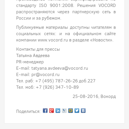
стандарту ISO 9001:2008. Решения VOCORD
распространяются через партнерскую сеть в
России и за рубежом.
Публикуемые материалы доступны читателям в
социальных сетях: и на официальном сайте
компании www.vocord.ru в разделе «Новости».
Контакты для прессы
Татьяна Авдеева
PR-менеджер
E-mail: tatyana.avdeeva@vocord.ru
E-mail: pr@vocord.ru
Тел. раб: +7 (495) 787-26-26 доб.227
Тел. моб: +7 (926) 347-10-89
25-08-2016, Вокорд
Поделиться: