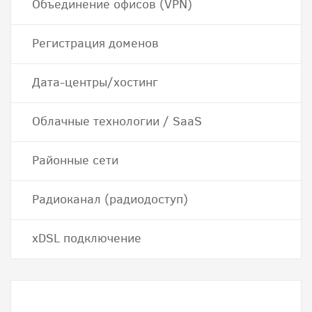
Объединение офисов (VPN)
Регистрация доменов
Дата-центры/хостинг
Облачные технологии / SaaS
Районные сети
Радиоканал (радиодоступ)
хDSL подключение