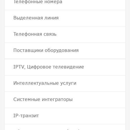
Телефонные номера
Выделенная линия
Телефонная связь
Поставщики оборудования
IPTV, Цифровое телевидение
Интеллектуальные услуги
Системные интеграторы
IP-транзит