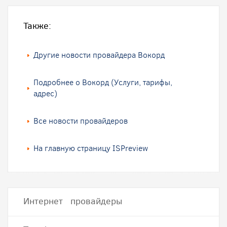
Также:
Другие новости провайдера Вокорд
Подробнее о Вокорд (Услуги, тарифы,
адрес)
Все новости провайдеров
На главную страницу ISPreview
Интернет провайдеры