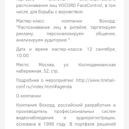
распознавания лиц VOCORD FaceControl, в том
числе, для борьбы с воровством.
Мастер-класс компании Вокорд:
"Распознавание лиц в ритейле: таргетируем
рекламу, персонализируем общение,
анализируем аудиторию ".
Дата и время мастер-класса: 12 сентября,
10:00
Место: Москва, ул. Космодамианская
набережная, 52, стр.
Подробнее о мероприятии: http://www.itretail-
conf.ru/index.html#agenda
О компании
Компания Вокорд, российский разработчик и
производитель профессиональных систем
видеонаблюдения и аудиорегистрации,
основана в 1999 году. В портфеле решений