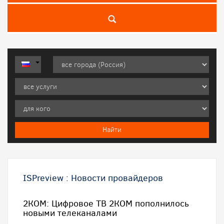
ISPreview
:
Новости провайдеров
2КOM: Цифровое ТВ 2КОМ пополнилось
новыми телеканалами