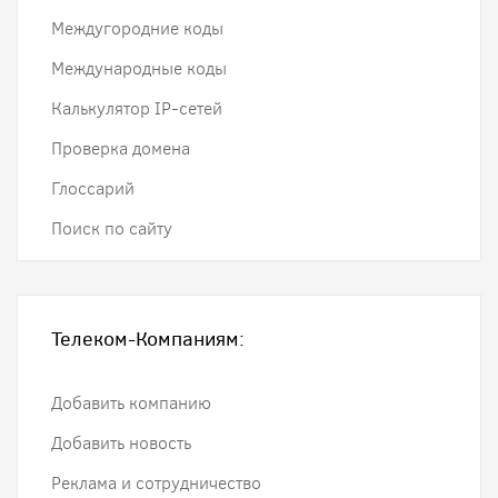
Междугородние коды
Международные коды
Калькулятор IP-сетей
Проверка домена
Глоссарий
Поиск по сайту
Телеком-Компаниям:
Добавить компанию
Добавить новость
Реклама и сотрудничество