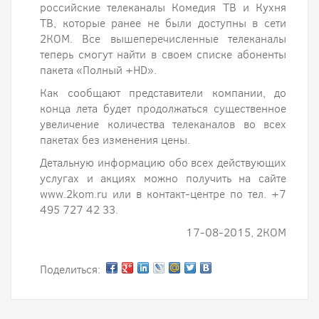
российские телеканалы Комедия ТВ и Кухня
ТВ, которые ранее не были доступны в сети
2КОМ. Все вышеперечисленные телеканалы
теперь смогут найти в своем списке абоненты
пакета «Полный +HD».
Как сообщают представители компании, до
конца лета будет продолжаться существенное
увеличение количества телеканалов во всех
пакетах без изменения цены.
Детальную информацию обо всех действующих
услугах и акциях можно получить на сайте
www.2kom.ru или в контакт-центре по тел. +7
495 727 42 33.
17-08-2015, 2КOM
Поделиться: