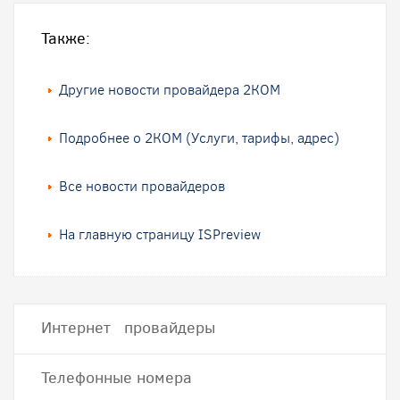
Также:
Другие новости провайдера 2КOM
Подробнее о 2КOM (Услуги, тарифы, адрес)
Все новости провайдеров
На главную страницу ISPreview
Интернет провайдеры
Телефонные номера