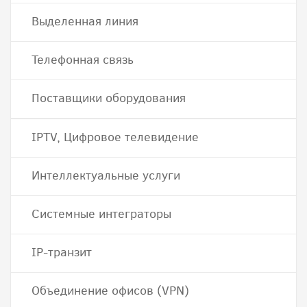
Выделенная линия
Телефонная связь
Поставщики оборудования
IPTV, Цифровое телевидение
Интеллектуальные услуги
Системные интеграторы
IP-транзит
Объединение офисов (VPN)