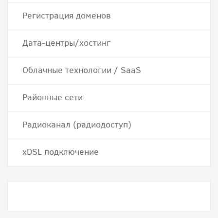
Регистрация доменов
Дата-центры/хостинг
Облачные технологии / SaaS
Районные сети
Радиоканал (радиодоступ)
хDSL подключение