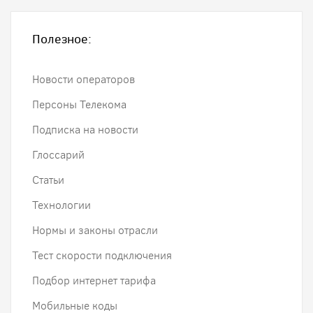
Полезное:
Новости операторов
Персоны Телекома
Подписка на новости
Глоссарий
Статьи
Технологии
Нормы и законы отрасли
Тест скорости подключения
Подбор интернет тарифа
Мобильные коды