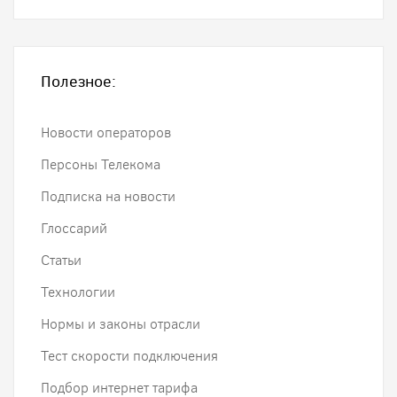
Полезное:
Новости операторов
Персоны Телекома
Подписка на новости
Глоссарий
Статьи
Технологии
Нормы и законы отрасли
Тест скорости подключения
Подбор интернет тарифа