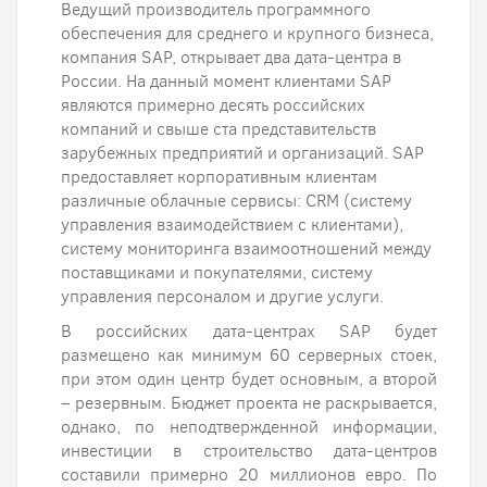
Ведущий производитель программного
обеспечения для среднего и крупного бизнеса,
компания SAP, открывает два дата-центра в
России. На данный момент клиентами SAP
являются примерно десять российских
компаний и свыше ста представительств
зарубежных предприятий и организаций. SAP
предоставляет корпоративным клиентам
различные облачные сервисы: CRM (систему
управления взаимодействием с клиентами),
систему мониторинга взаимоотношений между
поставщиками и покупателями, систему
управления персоналом и другие услуги.
В российских дата-центрах SAP будет
размещено как минимум 60 серверных стоек,
при этом один центр будет основным, а второй
– резервным. Бюджет проекта не раскрывается,
однако, по неподтвержденной информации,
инвестиции в строительство дата-центров
составили примерно 20 миллионов евро. По