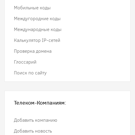
Мобильные коды
Междугородние коды
Международные коды
Калькулятор IP-сетей
Проверка домена
Глоссарий
Поиск по сайту
Телеком-Компаниям:
Добавить компанию
Добавить новость