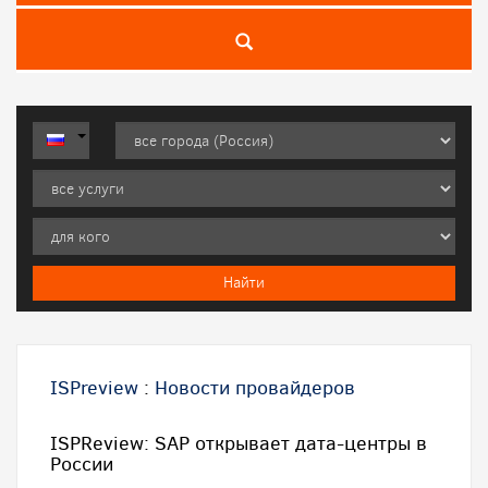
ISPreview
:
Новости провайдеров
ISPReview: SAP открывает дата-центры в
России