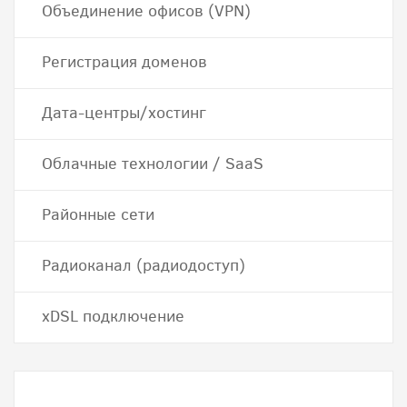
Объединение офисов (VPN)
Регистрация доменов
Дата-центры/хостинг
Облачные технологии / SaaS
Районные сети
Радиоканал (радиодоступ)
хDSL подключение