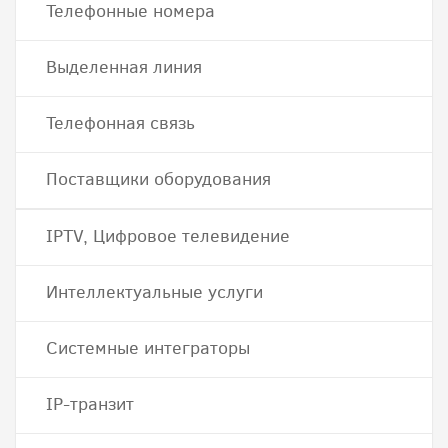
Телефонные номера
Выделенная линия
Телефонная связь
Поставщики оборудования
IPTV, Цифровое телевидение
Интеллектуальные услуги
Системные интеграторы
IP-транзит