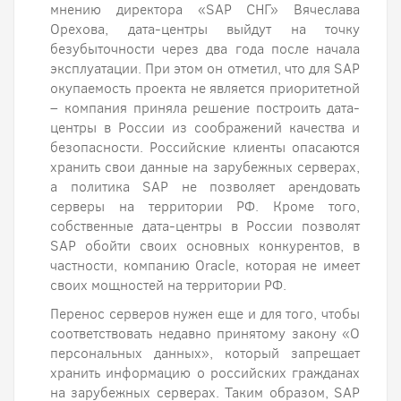
мнению директора «SAP СНГ» Вячеслава
Орехова, дата-центры выйдут на точку
безубыточности через два года после начала
эксплуатации. При этом он отметил, что для SAP
окупаемость проекта не является приоритетной
– компания приняла решение построить дата-
центры в России из соображений качества и
безопасности. Российские клиенты опасаются
хранить свои данные на зарубежных серверах,
а политика SAP не позволяет арендовать
серверы на территории РФ. Кроме того,
собственные дата-центры в России позволят
SAP обойти своих основных конкурентов, в
частности, компанию Oracle, которая не имеет
своих мощностей на территории РФ.
Перенос серверов нужен еще и для того, чтобы
соответствовать недавно принятому закону «О
персональных данных», который запрещает
хранить информацию о российских гражданах
на зарубежных серверах. Таким образом, SAP