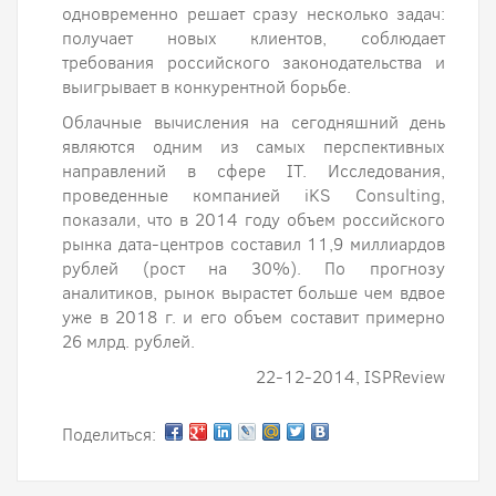
одновременно решает сразу несколько задач:
получает новых клиентов, соблюдает
требования российского законодательства и
выигрывает в конкурентной борьбе.
Облачные вычисления на сегодняшний день
являются одним из самых перспективных
направлений в сфере IT. Исследования,
проведенные компанией iKS Consulting,
показали, что в 2014 году объем российского
рынка дата-центров составил 11,9 миллиардов
рублей (рост на 30%). По прогнозу
аналитиков, рынок вырастет больше чем вдвое
уже в 2018 г. и его объем составит примерно
26 млрд. рублей.
22-12-2014, ISPReview
Поделиться: