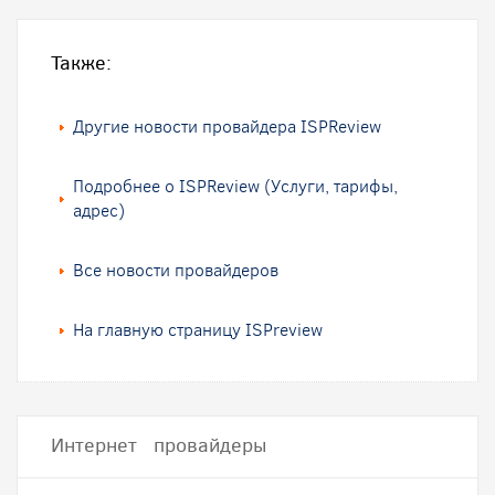
Также:
Другие новости провайдера ISPReview
Подробнее о ISPReview (Услуги, тарифы,
адрес)
Все новости провайдеров
На главную страницу ISPreview
Интернет провайдеры