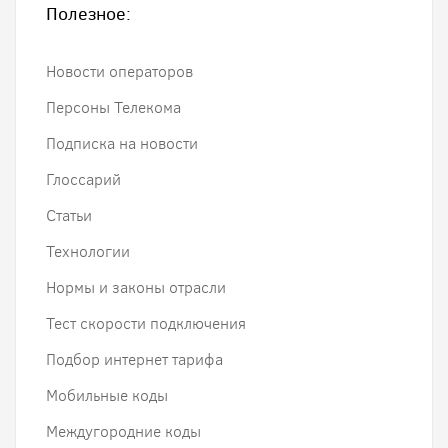
Полезное:
Новости операторов
Персоны Телекома
Подписка на новости
Глоссарий
Статьи
Технологии
Нормы и законы отрасли
Тест скорости подключения
Подбор интернет тарифа
Мобильные коды
Междугородние коды