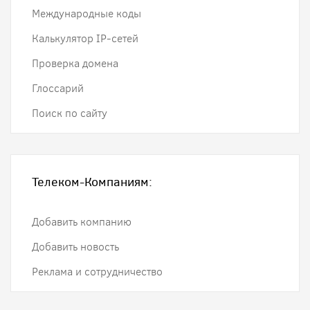
Международные коды
Калькулятор IP-сетей
Проверка домена
Глоссарий
Поиск по сайту
Телеком-Компаниям:
Добавить компанию
Добавить новость
Реклама и сотрудничество