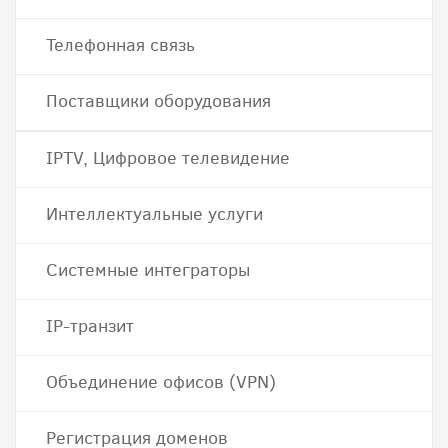
Телефонная связь
Поставщики оборудования
IPTV, Цифровое телевидение
Интеллектуальные услуги
Системные интеграторы
IP-транзит
Объединение офисов (VPN)
Регистрация доменов