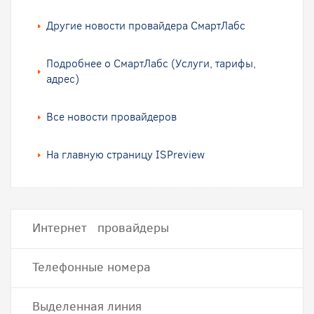
Другие новости провайдера СмартЛабс
Подробнее о СмартЛабс (Услуги, тарифы,
адрес)
Все новости провайдеров
На главную страницу ISPreview
Интернет провайдеры
Телефонные номера
Выделенная линия