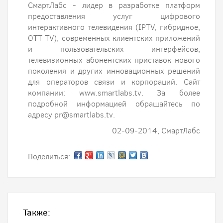
СмартЛабс - лидер в разработке платформ
предоставления услуг цифрового
интерактивного телевидения (IPTV, гибридное,
OTT TV), современных клиентских приложений
и пользовательских интерфейсов,
телевизионных абонентских приставок нового
поколения и других инновационных решений
для операторов связи и корпораций. Сайт
компании: www.smartlabs.tv. За более
подробной информацией обращайтесь по
адресу pr@smartlabs.tv.
02-09-2014, СмартЛабс
Поделиться:
Также: