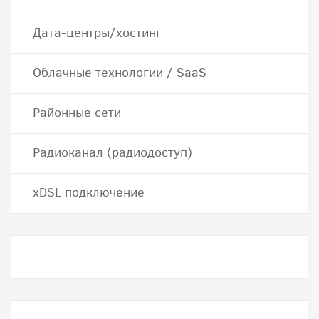
Дата-центры/хостинг
Облачные технологии / SaaS
Районные сети
Радиоканал (радиодоступ)
хDSL подключение