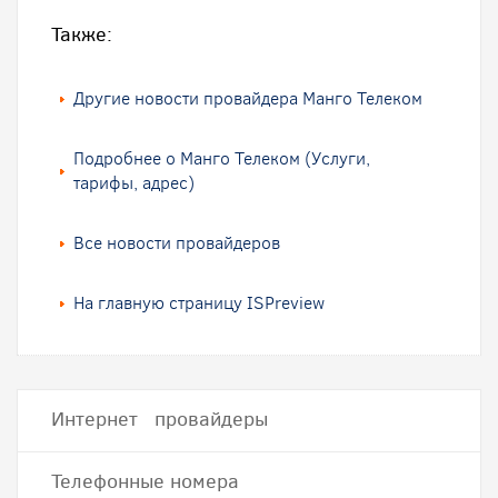
Также:
Другие новости провайдера Манго Телеком
Подробнее о Манго Телеком (Услуги,
тарифы, адрес)
Все новости провайдеров
На главную страницу ISPreview
Интернет провайдеры
Телефонные номера