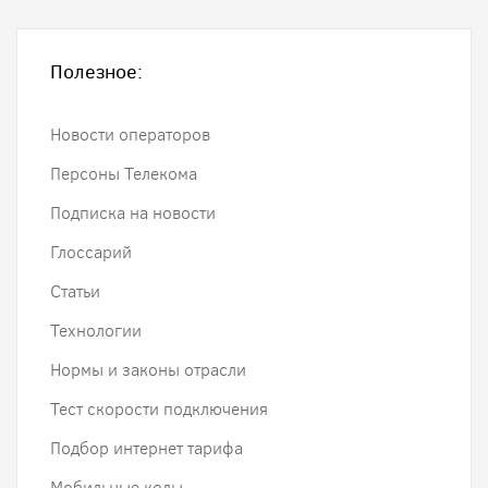
Полезное:
Новости операторов
Персоны Телекома
Подписка на новости
Глоссарий
Статьи
Технологии
Нормы и законы отрасли
Тест скорости подключения
Подбор интернет тарифа
Мобильные коды