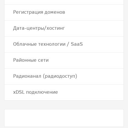
Регистрация доменов
Дата-центры/хостинг
Облачные технологии / SaaS
Районные сети
Радиоканал (радиодоступ)
хDSL подключение