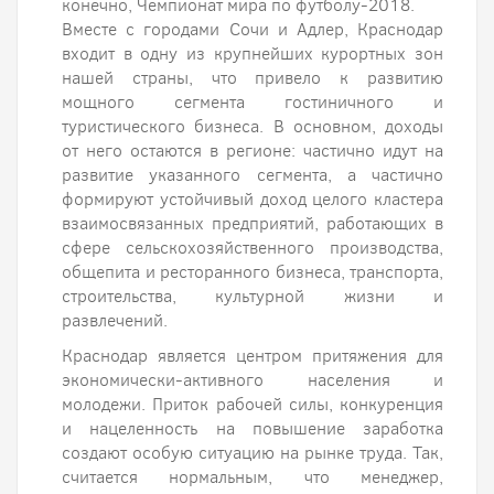
конечно, Чемпионат мира по футболу-2018.
Вместе с городами Сочи и Адлер, Краснодар
входит в одну из крупнейших курортных зон
нашей страны, что привело к развитию
мощного сегмента гостиничного и
туристического бизнеса. В основном, доходы
от него остаются в регионе: частично идут на
развитие указанного сегмента, а частично
формируют устойчивый доход целого кластера
взаимосвязанных предприятий, работающих в
сфере сельскохозяйственного производства,
общепита и ресторанного бизнеса, транспорта,
строительства, культурной жизни и
развлечений.
Краснодар является центром притяжения для
экономически-активного населения и
молодежи. Приток рабочей силы, конкуренция
и нацеленность на повышение заработка
создают особую ситуацию на рынке труда. Так,
считается нормальным, что менеджер,