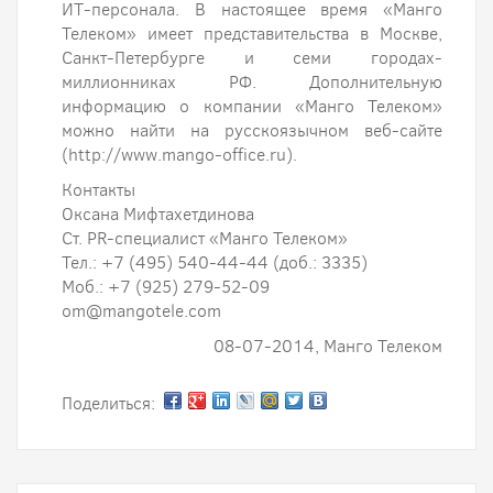
ИТ-персонала. В настоящее время «Манго
Телеком» имеет представительства в Москве,
Санкт-Петербурге и семи городах-
миллионниках РФ. Дополнительную
информацию о компании «Манго Телеком»
можно найти на русскоязычном веб-сайте
(http://www.mango-office.ru).
Контакты
Оксана Мифтахетдинова
Ст. PR-специалист «Манго Телеком»
Тел.: +7 (495) 540-44-44 (доб.: 3335)
Моб.: +7 (925) 279-52-09
om@mangotele.com
08-07-2014, Манго Телеком
Поделиться: