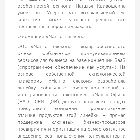
особенностей региона. Наталья Кривошеина
умеет это. Уверен, что возглавляемый ею
коллектив сможет успешно решить все
поставленные перед ним задачи».
О компании «Манго Телеком»
ООО «Манго Телеком» – лидер российского
рынка «облачных» коммуникационных
сервисов для бизнеса на базе концепции SaaS
(«программное обеспечение как услуга»). На
основе собственной технологической
платформы «Манго Телеком» разработала
линейку «облачных» бизнес-приложений с
интегрированной телефонией «Манго-Офис»
(ВАТС, CRM, ЦОВ), доступных во всех городах
присутствия компании. Принципиальное
отличие продуктов этой линейки – прямая
поддержка ключевых бизнес-процессов
предприятия и ориентация на самостоятельное
внедрение без привлечения консультантов и