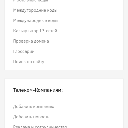
Междугородние коды
Международные коды
Калькулятор IP-сетей
Проверка домена
Глоссарий
Поиск по сайту
Телеком-Компаниям:
Добавить компанию
Добавить новость
Реклама и сотрудничество