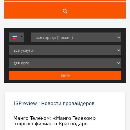
ISPreview
:
Новости провайдеров
Манго Телеком: «Манго Телеком»
открыла филиал в Краснодаре