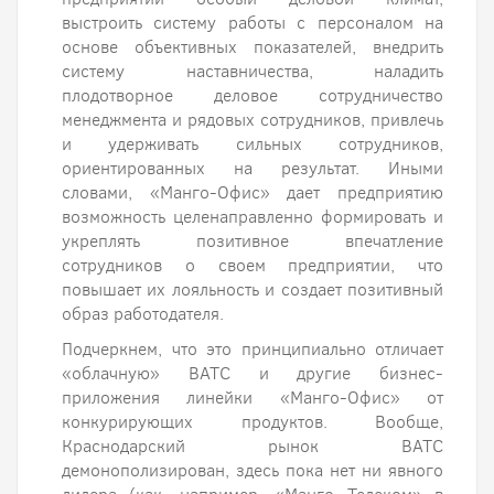
выстроить систему работы с персоналом на
основе объективных показателей, внедрить
систему наставничества, наладить
плодотворное деловое сотрудничество
менеджмента и рядовых сотрудников, привлечь
и удерживать сильных сотрудников,
ориентированных на результат. Иными
словами, «Манго-Офис» дает предприятию
возможность целенаправленно формировать и
укреплять позитивное впечатление
сотрудников о своем предприятии, что
повышает их лояльность и создает позитивный
образ работодателя.
Подчеркнем, что это принципиально отличает
«облачную» ВАТС и другие бизнес-
приложения линейки «Манго-Офис» от
конкурирующих продуктов. Вообще,
Краснодарский рынок ВАТС
демонополизирован, здесь пока нет ни явного