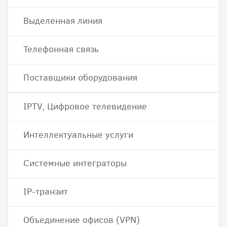
Выделенная линия
Телефонная связь
Поставщики оборудования
IPTV, Цифровое телевидение
Интеллектуальные услуги
Системные интеграторы
IP-транзит
Объединение офисов (VPN)