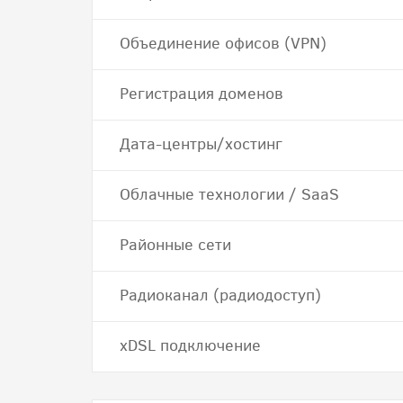
Объединение офисов (VPN)
Регистрация доменов
Дата-центры/хостинг
Облачные технологии / SaaS
Районные сети
Радиоканал (радиодоступ)
хDSL подключение