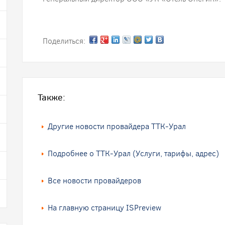
Поделиться:
Также:
Другие новости провайдера ТТК-Урал
Подробнее о ТТК-Урал (Услуги, тарифы, адрес)
Все новости провайдеров
На главную страницу ISPreview