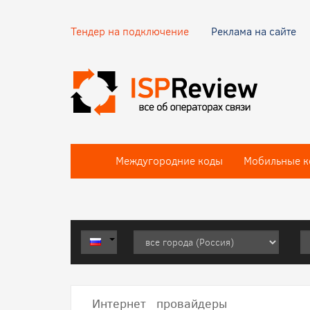
Тендер на подключение
Реклама на сайте
Междугородние коды
Мобильные к
Интернет провайдеры