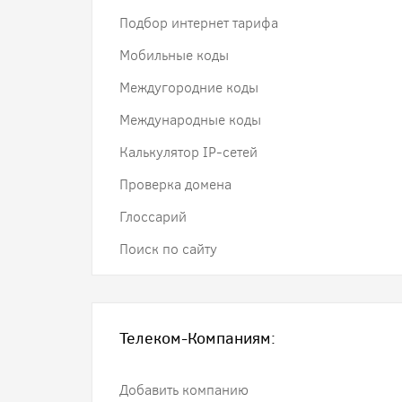
Подбор интернет тарифа
Мобильные коды
Междугородние коды
Международные коды
Калькулятор IP-сетей
Проверка домена
Глоссарий
Поиск по сайту
Телеком-Компаниям:
Добавить компанию