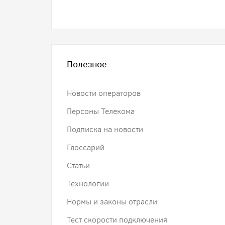
Полезное:
Новости операторов
Персоны Телекома
Подписка на новости
Глоссарий
Статьи
Технологии
Нормы и законы отрасли
Тест скорости подключения