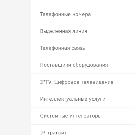
Телефонные номера
Выделенная линия
Телефонная связь
Поставщики оборудования
IPTV, Цифровое телевидение
Интеллектуальные услуги
Системные интеграторы
IP-транзит