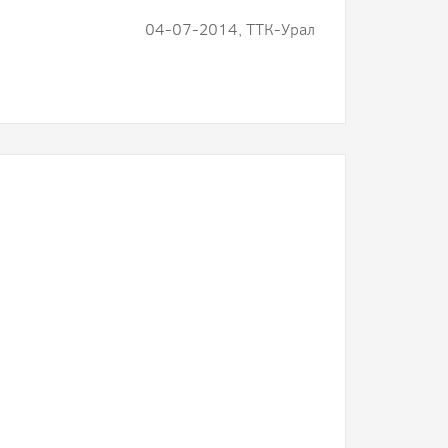
04-07-2014, ТТК-Урал