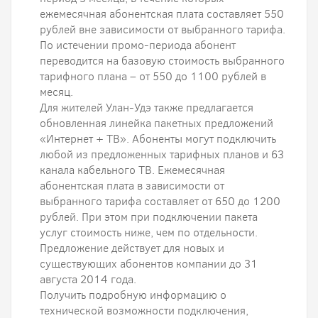
ежемесячная абонентская плата составляет 550
рублей вне зависимости от выбранного тарифа.
По истечении промо-периода абонент
переводится на базовую стоимость выбранного
тарифного плана – от 550 до 1100 рублей в
месяц.
Для жителей Улан-Удэ также предлагается
обновленная линейка пакетных предложений
«Интернет + ТВ». Абоненты могут подключить
любой из предложенных тарифных планов и 63
канала кабельного ТВ. Ежемесячная
абонентская плата в зависимости от
выбранного тарифа составляет от 650 до 1200
рублей. При этом при подключении пакета
услуг стоимость ниже, чем по отдельности.
Предложение действует для новых и
существующих абонентов компании до 31
августа 2014 года.
Получить подробную информацию о
технической возможности подключения,