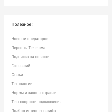
Полезное:
Новости операторов
Персоны Телекома
Подписка на новости
Глоссарий
Статьи
Технологии
Нормы и законы отрасли
Тест скорости подключения
Подбор интернет тарифа