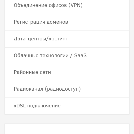
Объединение офисов (VPN)
Регистрация доменов
Дата-центры/хостинг
Облачные технологии / SaaS
Районные сети
Радиоканал (радиодоступ)
хDSL подключение