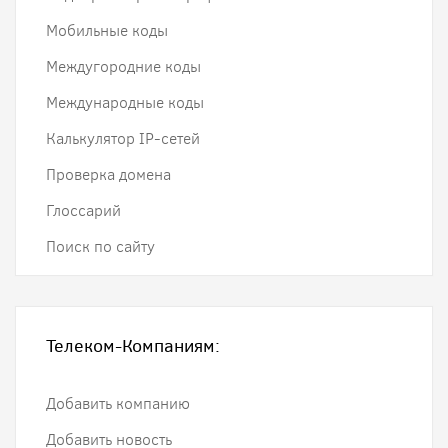
Мобильные коды
Междугородние коды
Международные коды
Калькулятор IP-сетей
Проверка домена
Глоссарий
Поиск по сайту
Телеком-Компаниям:
Добавить компанию
Добавить новость