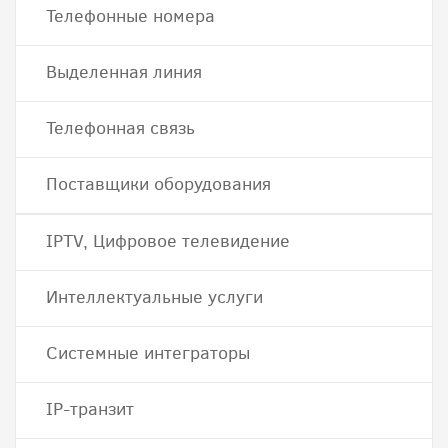
Телефонные номера
Выделенная линия
Телефонная связь
Поставщики оборудования
IPTV, Цифровое телевидение
Интеллектуальные услуги
Системные интеграторы
IP-транзит