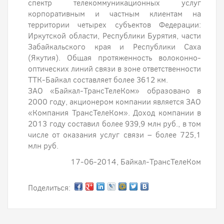
спектр телекоммуникационных услуг
корпоративным и частным клиентам на
территории четырех субъектов Федерации:
Иркутской области, Республики Бурятия, части
Забайкальского края и Республики Саха
(Якутия). Общая протяженность волоконно-
оптических линий связи в зоне ответственности
ТТК-Байкал составляет более 3612 км.
ЗАО «Байкал-ТрансТелеКом» образовано в
2000 году, акционером компании является ЗАО
«Компания ТрансТелеКом». Доход компании в
2013 году составил более 939,9 млн руб., в том
числе от оказания услуг связи – более 725,1
млн руб.
17-06-2014, Байкал-ТрансТелеКом
Поделиться: