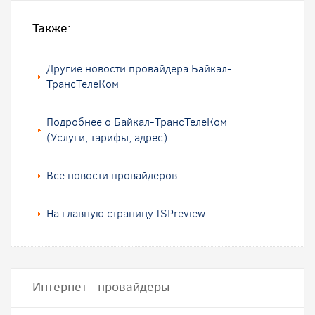
Также:
Другие новости провайдера Байкал-
ТрансТелеКом
Подробнее о Байкал-ТрансТелеКом
(Услуги, тарифы, адрес)
Все новости провайдеров
На главную страницу ISPreview
Интернет провайдеры