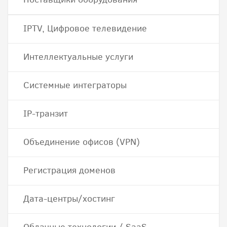
IPTV, Цифровое телевидение
Интеллектуальные услуги
Системные интеграторы
IP-транзит
Объединение офисов (VPN)
Регистрация доменов
Дата-центры/хостинг