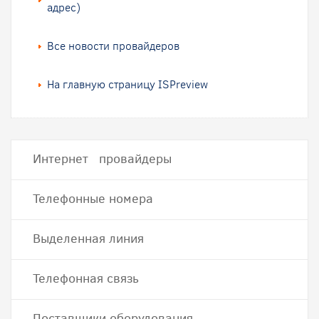
адрес)
Все новости провайдеров
На главную страницу ISPreview
Интернет провайдеры
Телефонные номера
Выделенная линия
Телефонная связь
Поставщики оборудования