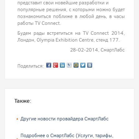
представит свои новейшие разработки и
популярные решения, с которыми можно будет
познакомиться поближе в любой день, в часы
работы TV Connect.
Будем рады встретиться на TV Connect 2014,
Лондон, Olympia Exhibition Centre, стенд 177.
28-02-2014, СмартЛабс
Поделиться:
Также:
Другие новости провайдера СмартЛабс
Подробнее о СмартЛабс (Услуги, тарифы,