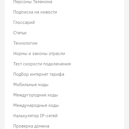
Персоны Телекома
Подписка на новости
Глоссарий
Статьи
Технологии
Нормы и законы отрасли
Тест скорости подключения
Подбор интернет тарифа
Мобильные коды
Междугородние коды
Международные коды
Калькулятор IP-сетей
Проверка домена