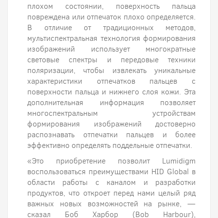
плохом состоянии, поверхность пальца
повреждена или отпечаток плохо определяется.
В отличие от традиционных методов,
мультиспектральная технология формирования
изображений использует многократные
световые спектры и передовые техники
поляризации, чтобы извлекать уникальные
характеристики отпечатков пальцев с
поверхности пальца и нижнего слоя кожи. Эта
дополнительная информация позволяет
многоспектральным устройствам
формирования изображений достоверно
распознавать отпечатки пальцев и более
эффективно определять поддельные отпечатки.
«Это приобретение позволит Lumidigm
воспользоваться преимуществами HID Global в
области работы с каналом и разработки
продуктов, что откроет перед нами целый ряд
важных новых возможностей на рынке, —
сказал Боб Харбор (Bob Harbour),