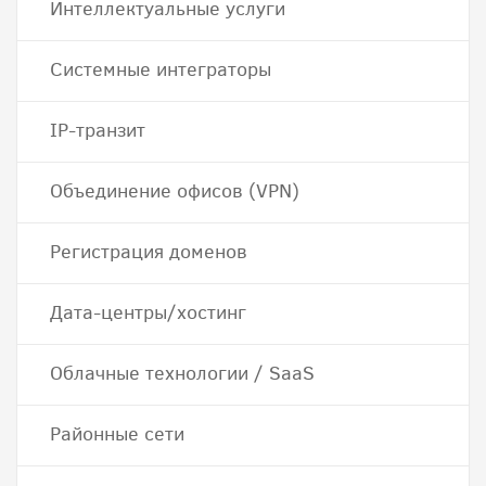
Интеллектуальные услуги
Системные интеграторы
IP-транзит
Объединение офисов (VPN)
Регистрация доменов
Дата-центры/хостинг
Облачные технологии / SaaS
Районные сети