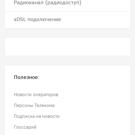
Радиоканал (радиодоступ)
хDSL подключение
Полезное:
Новости операторов
Персоны Телекома
Подписка на новости
Глоссарий