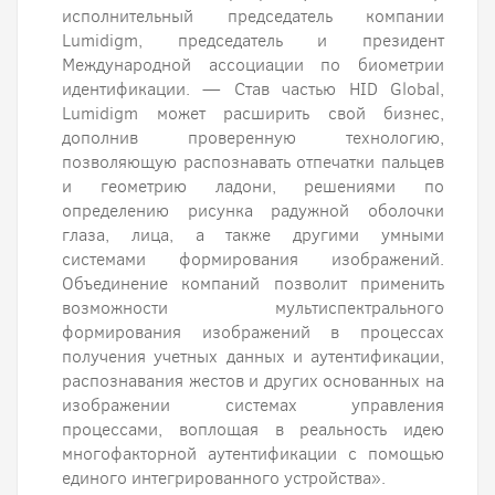
исполнительный председатель компании
Lumidigm, председатель и президент
Международной ассоциации по биометрии
идентификации. — Став частью HID Global,
Lumidigm может расширить свой бизнес,
дополнив проверенную технологию,
позволяющую распознавать отпечатки пальцев
и геометрию ладони, решениями по
определению рисунка радужной оболочки
глаза, лица, а также другими умными
системами формирования изображений.
Объединение компаний позволит применить
возможности мультиспектрального
формирования изображений в процессах
получения учетных данных и аутентификации,
распознавания жестов и других основанных на
изображении системах управления
процессами, воплощая в реальность идею
многофакторной аутентификации с помощью
единого интегрированного устройства».