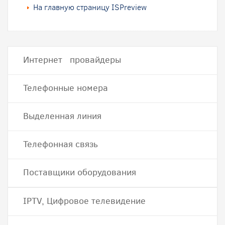
На главную страницу ISPreview
Интернет провайдеры
Телефонные номера
Выделенная линия
Телефонная связь
Поставщики оборудования
IPTV, Цифровое телевидение