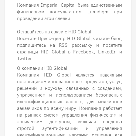
Компания Imperial Capital была единственным
финансовом консультантом Lumidigm при
проведении этой сделки.
Оставайтесь на связи с HID Global
Посетите Пресс-центр HID Global, читайте блог,
подпишитесь на RSS рассылку и посетите
страницы HID Global в Facebook, LinkedIn и
Twitter.
О компании HID Global
Компания HID Global является надежным
поставщиком инновационных продуктов, услуг,
решений и ноу-хау, связанных с созданием,
управлением и использованием безопасных
идентификационных данных, для миллионов
заказчиков по всему миру. Компания работает
на рынках систем управления физическим и
логическим доступом, включая средства
строгой аутентификации и управления
идентификационными картами; решения для