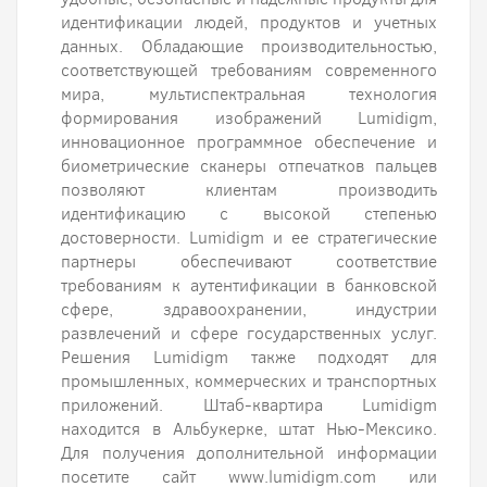
идентификации людей, продуктов и учетных
данных. Обладающие производительностью,
соответствующей требованиям современного
мира, мультиспектральная технология
формирования изображений Lumidigm,
инновационное программное обеспечение и
биометрические сканеры отпечатков пальцев
позволяют клиентам производить
идентификацию с высокой степенью
достоверности. Lumidigm и ее стратегические
партнеры обеспечивают соответствие
требованиям к аутентификации в банковской
сфере, здравоохранении, индустрии
развлечений и сфере государственных услуг.
Решения Lumidigm также подходят для
промышленных, коммерческих и транспортных
приложений. Штаб-квартира Lumidigm
находится в Альбукерке, штат Нью-Мексико.
Для получения дополнительной информации
посетите сайт www.lumidigm.com или