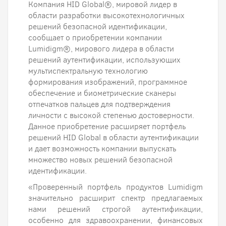
Компания HID Global®, мировой лидер в
области разработки высокотехнологичных
решений безопасной идентификации,
сообщает о приобретении компании
Lumidigm®, мирового лидера в области
решений аутентификации, использующих
мультиспектральную технологию
формирования изображений, программное
обеспечение и биометрические сканеры
отпечатков пальцев для подтверждения
личности с высокой степенью достоверности.
Данное приобретение расширяет портфель
решений HID Global в области аутентификации
и дает возможность компании выпускать
множество новых решений безопасной
идентификации.
«Проверенный портфель продуктов Lumidigm
значительно расширит спектр предлагаемых
нами решений строгой аутентификации,
особенно для здравоохранении, финансовых