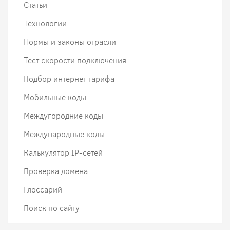
Статьи
Технологии
Нормы и законы отрасли
Тест скорости подключения
Подбор интернет тарифа
Мобильные коды
Междугородние коды
Международные коды
Калькулятор IP-сетей
Проверка домена
Глоссарий
Поиск по сайту