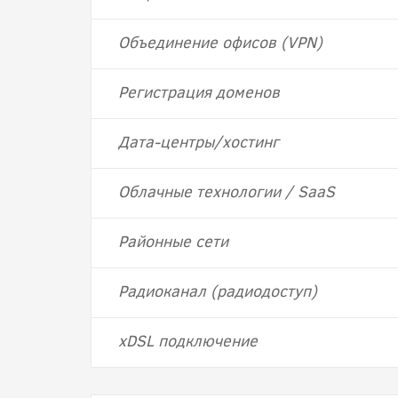
Объединение офисов (VPN)
Регистрация доменов
Дата-центры/хостинг
Облачные технологии / SaaS
Районные сети
Радиоканал (радиодоступ)
хDSL подключение