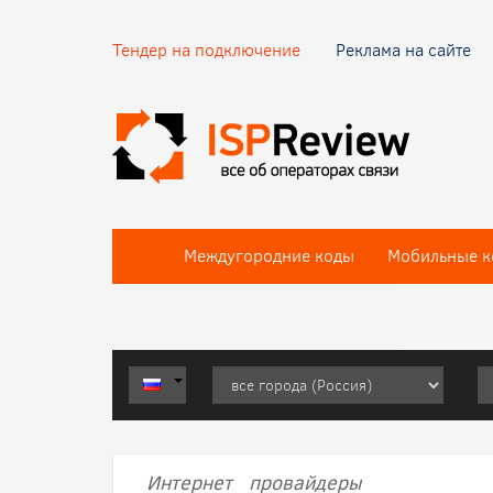
Тендер на подключение
Реклама на сайте
Междугородние коды
Мобильные к
Интернет провайдеры