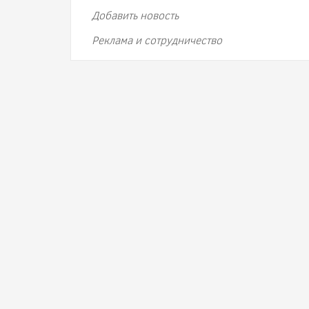
Добавить новость
Реклама и сотрудничество