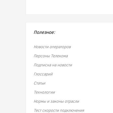
Полезное:
Новости операторов
Персоны Телекома
Подписка на новости
Глоссарий
Статьи
Технологии
Нормы и законы отрасли
Тест скорости подключения