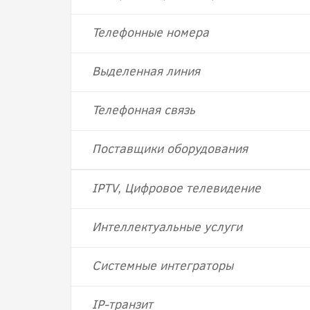
Телефонные номера
Выделенная линия
Телефонная связь
Поставщики оборудования
IPTV, Цифровое телевидение
Интеллектуальные услуги
Системные интеграторы
IP-транзит