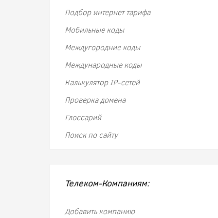
Подбор интернет тарифа
Мобильные коды
Междугородние коды
Международные коды
Калькулятор IP-сетей
Проверка домена
Глоссарий
Поиск по сайту
Телеком-Компаниям:
Добавить компанию