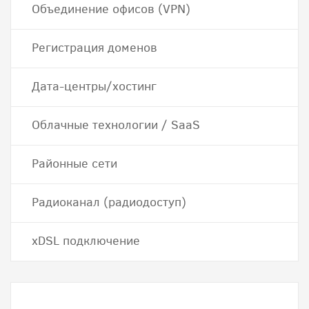
Объединение офисов (VPN)
Регистрация доменов
Дата-центры/хостинг
Облачные технологии / SaaS
Районные сети
Радиоканал (радиодоступ)
хDSL подключение