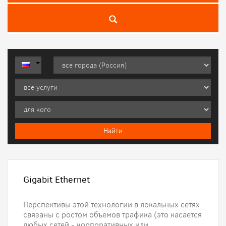
Gigabit Ethernet
Перспективы этой технологии в локальных сетях
связаны с ростом объемов трафика (это касается
любых сетей - корпоративных или