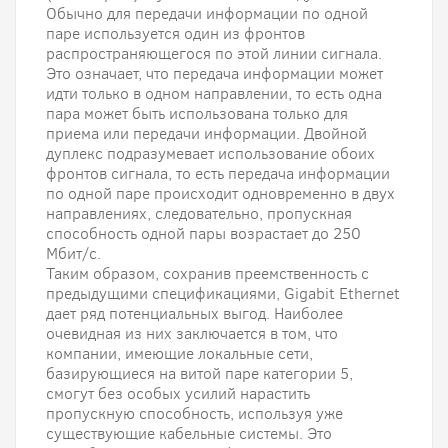
Обычно для передачи информации по одной
паре используется один из фронтов
распространяющегося по этой линии сигнала.
Это означает, что передача информации может
идти только в одном направлении, то есть одна
пара может быть использована только для
приема или передачи информации. Двойной
дуплекс подразумевает использование обоих
фронтов сигнала, то есть передача информации
по одной паре происходит одновременно в двух
направлениях, следовательно, пропускная
способность одной пары возрастает до 250
Мбит/с.
Таким образом, сохранив преемственность с
предыдущими спецификациями, Gigabit Ethernet
дает ряд потенциальных выгод. Наиболее
очевидная из них заключается в том, что
компании, имеющие локальные сети,
базирующиеся на витой паре категории 5,
смогут без особых усилий нарастить
пропускную способность, используя уже
существующие кабельные системы. Это