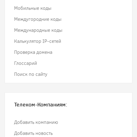
Мобильные коды
Междугородние коды
Международные коды
Калькулятор IP-сетей
Проверка домена
Глоссарий
Поиск по сайту
Телеком-Компаниям:
Добавить компанию
Добавить новость