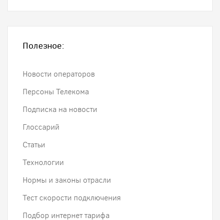
Полезное:
Новости операторов
Персоны Телекома
Подписка на новости
Глоссарий
Статьи
Технологии
Нормы и законы отрасли
Тест скорости подключения
Подбор интернет тарифа