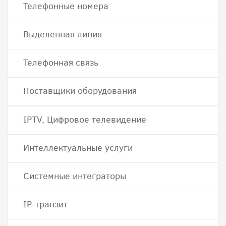
Телефонные номера
Выделенная линия
Телефонная связь
Поставщики оборудования
IPTV, Цифровое телевидение
Интеллектуальные услуги
Системные интеграторы
IP-транзит