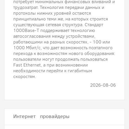
потребует минимальных финансовых вливаний и
трудозатрат. Технология передачи данных и
протоколы нижних уровней остаются
принципиально теми же, на которых строится
существующая сетевая структура. Стандарт
1000Base-T поддерживает технологию
автосогласования между устройствами,
работающими на разных скоростях, - 100 или
1000 Мбит/с, что дает возможность поэтапного
перехода к возможностям нового оборудования:
пользователи могут продолжать пользоваться
Fast Ethernet, а при возникновении
необходимости перейти к гигабитным
скоростям.
2026-08-06
Интернет провайдеры